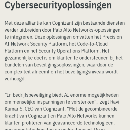
Cybersecurityoplossingen
Met deze alliantie kan Cognizant zijn bestaande diensten
verder uitbreiden door Palo Alto Networks-oplossingen
te integreren. Deze oplossingen omvatten het Precision
AI Network Security Platform, het Code-to-Cloud
Platform en het Security Operations Platform. Het
gezamenlijke doel is om klanten te ondersteunen bij het
bundelen van beveiligingsoplossingen, waardoor de
complexiteit afneemt en het beveiligingsniveau wordt
verhoogd.
“In bedrijfsbeveiliging biedt AI enorme mogelijkheden
om menselijke inspanningen te versterken”, zegt Ravi
Kumar S, CEO van Cognizant. “Met de gecombineerde
kracht van Cognizant en Palo Alto Networks kunnen
klanten profiteren van geavanceerde technologieën,
implementatiediensten en ondersteuning. Deze