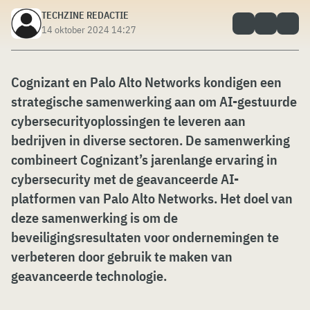
TECHZINE REDACTIE
14 oktober 2024 14:27
Cognizant en Palo Alto Networks kondigen een
strategische samenwerking aan om AI-gestuurde
cybersecurityoplossingen te leveren aan
bedrijven in diverse sectoren. De samenwerking
combineert Cognizant’s jarenlange ervaring in
cybersecurity met de geavanceerde AI-
platformen van Palo Alto Networks. Het doel van
deze samenwerking is om de
beveiligingsresultaten voor ondernemingen te
verbeteren door gebruik te maken van
geavanceerde technologie.