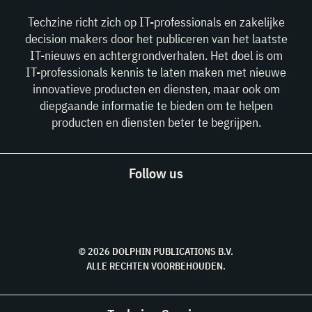
Techzine richt zich op IT-professionals en zakelijke
decision makers door het publiceren van het laatste
IT-nieuws en achtergrondverhalen. Het doel is om
IT-professionals kennis te laten maken met nieuwe
innovatieve producten en diensten, maar ook om
diepgaande informatie te bieden om te helpen
producten en diensten beter te begrijpen.
Follow us
© 2026 DOLPHIN PUBLICATIONS B.V.
ALLE RECHTEN VOORBEHOUDEN.