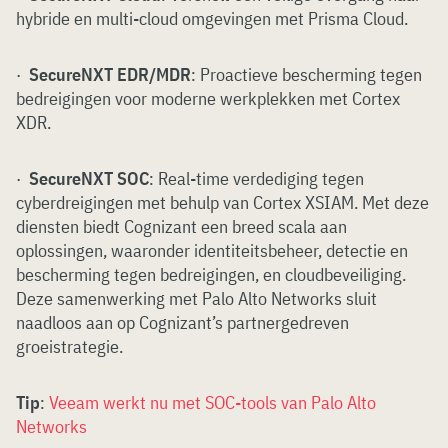
hybride en multi-cloud omgevingen met Prisma Cloud.
·
SecureNXT EDR/MDR
: Proactieve bescherming tegen
bedreigingen voor moderne werkplekken met Cortex
XDR.
·
SecureNXT SOC
: Real-time verdediging tegen
cyberdreigingen met behulp van Cortex XSIAM. Met deze
diensten biedt Cognizant een breed scala aan
oplossingen, waaronder identiteitsbeheer, detectie en
bescherming tegen bedreigingen, en cloudbeveiliging.
Deze samenwerking met Palo Alto Networks sluit
naadloos aan op Cognizant’s partnergedreven
groeistrategie.
Tip
:
Veeam werkt nu met SOC-tools van Palo Alto
Networks