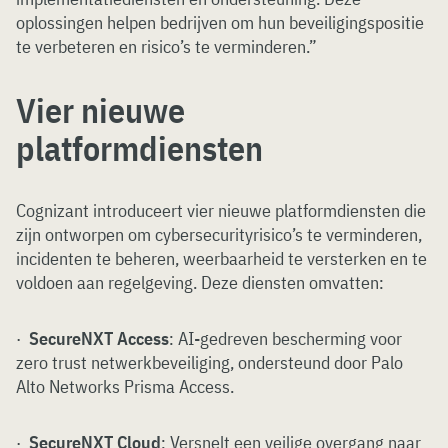
oplossingen helpen bedrijven om hun beveiligingspositie
te verbeteren en risico’s te verminderen.”
Vier nieuwe
platformdiensten
Cognizant introduceert vier nieuwe platformdiensten die
zijn ontworpen om cybersecurityrisico’s te verminderen,
incidenten te beheren, weerbaarheid te versterken en te
voldoen aan regelgeving. Deze diensten omvatten:
·
SecureNXT Access
: AI-gedreven bescherming voor
zero trust netwerkbeveiliging, ondersteund door Palo
Alto Networks Prisma Access.
·
SecureNXT Cloud
: Versnelt een veilige overgang naar