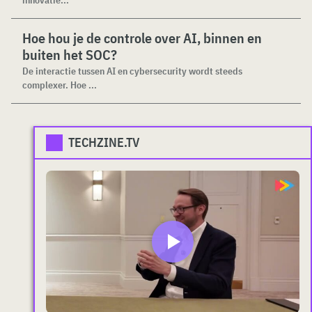
innovatie...
Hoe hou je de controle over AI, binnen en
buiten het SOC?
De interactie tussen AI en cybersecurity wordt steeds
complexer. Hoe ...
TECHZINE.TV