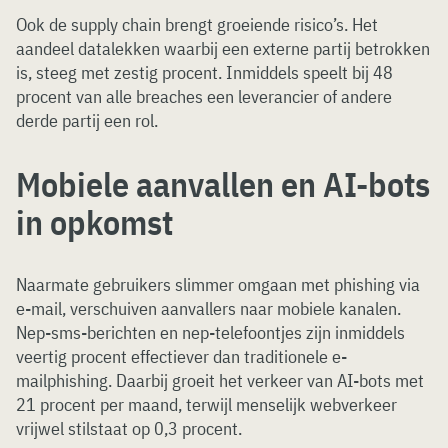
Ook de supply chain brengt groeiende risico’s. Het
aandeel datalekken waarbij een externe partij betrokken
is, steeg met zestig procent. Inmiddels speelt bij 48
procent van alle breaches een leverancier of andere
derde partij een rol.
Mobiele aanvallen en AI-bots
in opkomst
Naarmate gebruikers slimmer omgaan met phishing via
e-mail, verschuiven aanvallers naar mobiele kanalen.
Nep-sms-berichten en nep-telefoontjes zijn inmiddels
veertig procent effectiever dan traditionele e-
mailphishing. Daarbij groeit het verkeer van AI-bots met
21 procent per maand, terwijl menselijk webverkeer
vrijwel stilstaat op 0,3 procent.