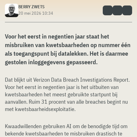
BERRY ZWETS
20 mei 2026 10:34
Voor het eerst in negentien jaar staat het
misbruiken van kwetsbaarheden op nummer één
als toegangspunt bij datalekken. Het is daarmee
gestolen inloggegevens gepasseerd.
Dat blijkt uit Verizon Data Breach Investigations Report.
Voor het eerst in negentien jaar is het uitbuiten van
kwetsbaarheden het meest gebruikte startpunt bij
aanvallen. Ruim 31 procent van alle breaches begint nu
met kwetsbaarheidsexploitatie.
Kwaadwillenden gebruiken AI om de benodigde tijd om
bekende kwetsbaarheden te misbruiken drastisch te