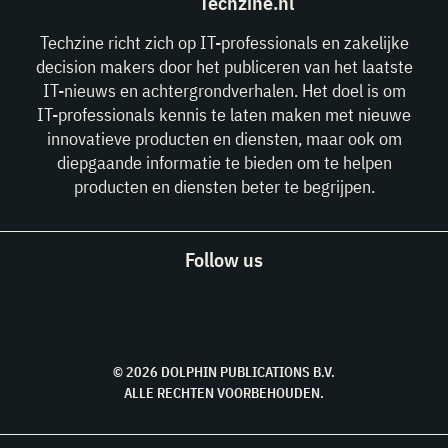
Techzine.nl
Techzine richt zich op IT-professionals en zakelijke
decision makers door het publiceren van het laatste
IT-nieuws en achtergrondverhalen. Het doel is om
IT-professionals kennis te laten maken met nieuwe
innovatieve producten en diensten, maar ook om
diepgaande informatie te bieden om te helpen
producten en diensten beter te begrijpen.
Follow us
© 2026 DOLPHIN PUBLICATIONS B.V.
ALLE RECHTEN VOORBEHOUDEN.