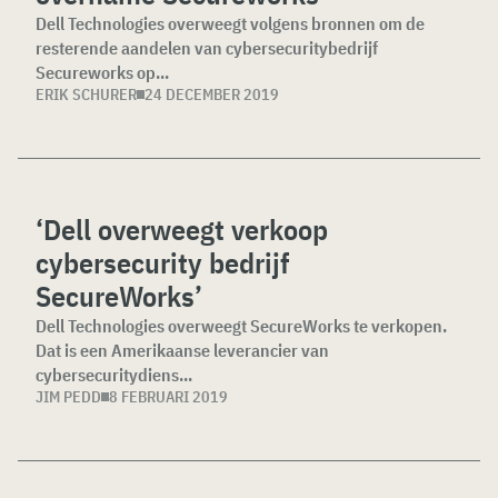
Dell Technologies overweegt volgens bronnen om de
resterende aandelen van cybersecuritybedrijf
Secureworks op...
ERIK SCHURER
24 DECEMBER 2019
‘Dell overweegt verkoop
cybersecurity bedrijf
SecureWorks’
Dell Technologies overweegt SecureWorks te verkopen.
Dat is een Amerikaanse leverancier van
cybersecuritydiens...
JIM PEDD
8 FEBRUARI 2019