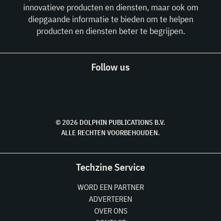
innovatieve producten en diensten, maar ook om
diepgaande informatie te bieden om te helpen
producten en diensten beter te begrijpen.
Follow us
© 2026 DOLPHIN PUBLICATIONS B.V.
ALLE RECHTEN VOORBEHOUDEN.
Techzine Service
WORD EEN PARTNER
ADVERTEREN
OVER ONS