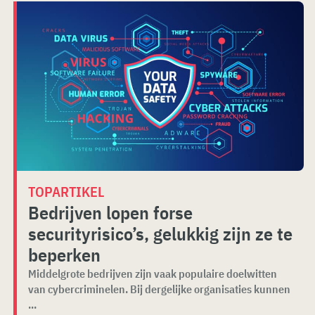
TOPARTIKEL
Bedrijven lopen forse
securityrisico’s, gelukkig zijn ze te
beperken
Middelgrote bedrijven zijn vaak populaire doelwitten
van cybercriminelen. Bij dergelijke organisaties kunnen
...