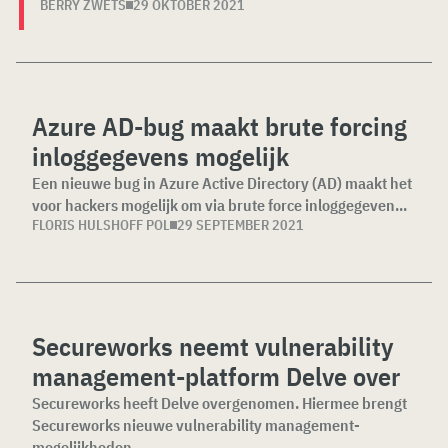
BERRY ZWETS
29 OKTOBER 2021
Azure AD-bug maakt brute forcing
inloggegevens mogelijk
Een nieuwe bug in Azure Active Directory (AD) maakt het
voor hackers mogelijk om via brute force inloggegeven...
FLORIS HULSHOFF POL
29 SEPTEMBER 2021
Secureworks neemt vulnerability
management-platform Delve over
Secureworks heeft Delve overgenomen. Hiermee brengt
Secureworks nieuwe vulnerability management-
mogelijkheden...