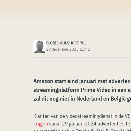
FLORIS HULSHOFF POL
29 december 2023 11:42
Amazon start eind januari met advertent
streamingplatform Prime Video in een aa
zal dit nog niet in Nederland en België g
Klanten van de videostreamingdienst in de VS
krijgen
vanaf 29 januari 2024 advertenties te