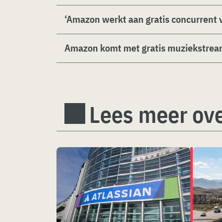
‘Amazon werkt aan gratis concurrent v
Amazon komt met gratis muziekstrea
Lees meer ove