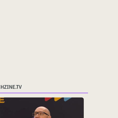
CHZINE.TV