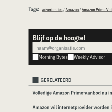
Tags:
advertenties
/
Amazon
/
Amazon Prime Vid
Blijf op de hoogte!
Morning Bytes
Weekly Advisor
GERELATEERD
Volledige Amazon Prime-aanbod nu i
Amazon wil internetprovider worden 