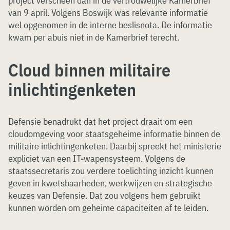
project verscheen dan in de vertrouwelijke Kamerbrief
van 9 april. Volgens Boswijk was relevante informatie
wel opgenomen in de interne beslisnota. De informatie
kwam per abuis niet in de Kamerbrief terecht.
Cloud binnen militaire
inlichtingenketen
Defensie benadrukt dat het project draait om een
cloudomgeving voor staatsgeheime informatie binnen de
militaire inlichtingenketen. Daarbij spreekt het ministerie
expliciet van een IT-wapensysteem. Volgens de
staatssecretaris zou verdere toelichting inzicht kunnen
geven in kwetsbaarheden, werkwijzen en strategische
keuzes van Defensie. Dat zou volgens hem gebruikt
kunnen worden om geheime capaciteiten af te leiden.