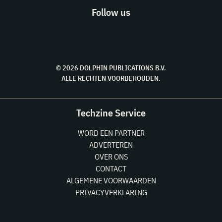
Follow us
© 2026 DOLPHIN PUBLICATIONS B.V.
ALLE RECHTEN VOORBEHOUDEN.
Techzine Service
WORD EEN PARTNER
ADVERTEREN
OVER ONS
CONTACT
ALGEMENE VOORWAARDEN
PRIVACYVERKLARING