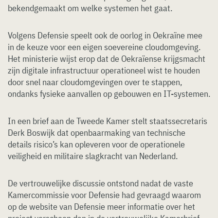
bekendgemaakt om welke systemen het gaat.
Volgens Defensie speelt ook de oorlog in Oekraïne mee
in de keuze voor een eigen soevereine cloudomgeving.
Het ministerie wijst erop dat de Oekraïense krijgsmacht
zijn digitale infrastructuur operationeel wist te houden
door snel naar cloudomgevingen over te stappen,
ondanks fysieke aanvallen op gebouwen en IT-systemen.
In een brief aan de Tweede Kamer stelt staatssecretaris
Derk Boswijk dat openbaarmaking van technische
details risico’s kan opleveren voor de operationele
veiligheid en militaire slagkracht van Nederland.
De vertrouwelijke discussie ontstond nadat de vaste
Kamercommissie voor Defensie had gevraagd waarom
op de website van Defensie meer informatie over het