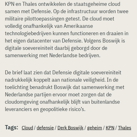
KPN en Thales ontwikkelen de staatsgeheime cloud
samen met Defensie. Op de infrastructuur worden twee
militaire pilottoepassingen getest. De cloud moet
volledig onafhankelijk van Amerikaanse
technologiebedrijven kunnen functioneren en draaien in
het eigen datacenter van Defensie. Volgens Boswijk is
digitale soevereiniteit daarbij geborgd door de
samenwerking met Nederlandse bedrijven.
De brief laat zien dat Defensie digitale soevereiniteit
nadrukkelijk koppelt aan nationale veiligheid. In de
toelichting benadrukt Boswijk dat samenwerking met
Nederlandse partijen ervoor moet zorgen dat de
cloudomgeving onafhankelijk blijft van buitenlandse
leveranciers en geopolitieke risico’s.
Tags:
Cloud
/
defensie
/
Derk Boswijk
/
geheim
/
KPN
/
Thales