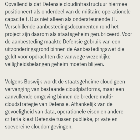
Opvallend is dat Defensie cloudinfrastructuur hiermee
positioneert als onderdeel van de militaire operationele
capaciteit. Dus niet alleen als ondersteunende IT.
Verschillende aanbestedingsdocumenten rond het
project zijn daarom als staatsgeheim gerubriceerd. Voor
de aanbesteding maakte Defensie gebruik van een
uitzonderingsgrond binnen de Aanbestedingswet die
geldt voor opdrachten die vanwege wezenlijke
veiligheidsbelangen geheim moeten blijven.
Volgens Boswijk wordt de staatsgeheime cloud geen
vervanging van bestaande cloudplatforms, maar een
aanvullende omgeving binnen de bredere multi-
cloudstrategie van Defensie. Afhankelijk van de
gevoeligheid van data, operationele eisen en andere
criteria kiest Defensie tussen publieke, private en
soevereine cloudomgevingen.