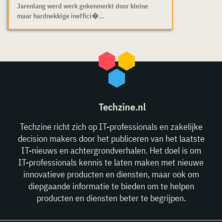
Jarenlang werd werk gekenmerkt door kleine
maar hardnekkige ineffici�...
Techzine.nl
Techzine richt zich op IT-professionals en zakelijke
decision makers door het publiceren van het laatste
IT-nieuws en achtergrondverhalen. Het doel is om
IT-professionals kennis te laten maken met nieuwe
innovatieve producten en diensten, maar ook om
diepgaande informatie te bieden om te helpen
producten en diensten beter te begrijpen.