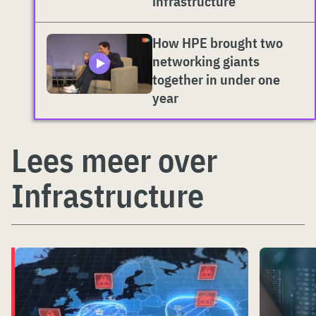
infrastructure
How HPE brought two
networking giants
together in under one
year
Lees meer over
Infrastructure