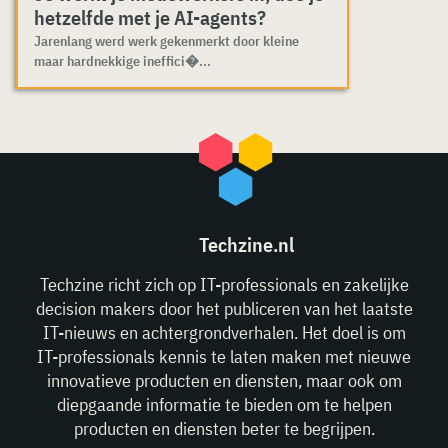
hetzelfde met je AI-agents?
Jarenlang werd werk gekenmerkt door kleine
maar hardnekkige ineffici�...
Techzine.nl
Techzine richt zich op IT-professionals en zakelijke
decision makers door het publiceren van het laatste
IT-nieuws en achtergrondverhalen. Het doel is om
IT-professionals kennis te laten maken met nieuwe
innovatieve producten en diensten, maar ook om
diepgaande informatie te bieden om te helpen
producten en diensten beter te begrijpen.