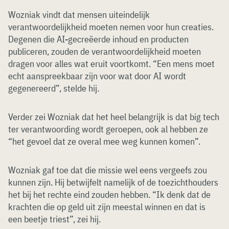
Wozniak vindt dat mensen uiteindelijk
verantwoordelijkheid moeten nemen voor hun creaties.
Degenen die AI-gecreëerde inhoud en producten
publiceren, zouden de verantwoordelijkheid moeten
dragen voor alles wat eruit voortkomt. “Een mens moet
echt aanspreekbaar zijn voor wat door AI wordt
gegenereerd”, stelde hij.
Verder zei Wozniak dat het heel belangrijk is dat big tech
ter verantwoording wordt geroepen, ook al hebben ze
“het gevoel dat ze overal mee weg kunnen komen”.
Wozniak gaf toe dat die missie wel eens vergeefs zou
kunnen zijn. Hij betwijfelt namelijk of de toezichthouders
het bij het rechte eind zouden hebben. “Ik denk dat de
krachten die op geld uit zijn meestal winnen en dat is
een beetje triest”, zei hij.