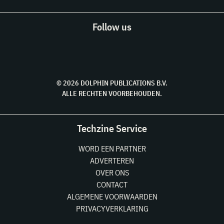
Follow us
© 2026 DOLPHIN PUBLICATIONS B.V.
ALLE RECHTEN VOORBEHOUDEN.
Techzine Service
WORD EEN PARTNER
ADVERTEREN
OVER ONS
CONTACT
ALGEMENE VOORWAARDEN
PRIVACYVERKLARING