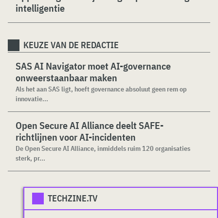
intelligentie
KEUZE VAN DE REDACTIE
SAS AI Navigator moet AI-governance
onweerstaanbaar maken
Als het aan SAS ligt, hoeft governance absoluut geen rem op
innovatie...
Open Secure AI Alliance deelt SAFE-
richtlijnen voor AI-incidenten
De Open Secure AI Alliance, inmiddels ruim 120 organisaties
sterk, pr...
TECHZINE.TV