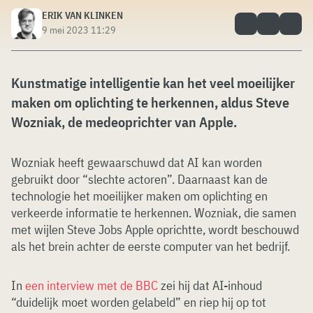
ERIK VAN KLINKEN
9 mei 2023 11:29
Kunstmatige intelligentie kan het veel moeilijker
maken om oplichting te herkennen, aldus Steve
Wozniak, de medeoprichter van Apple.
Wozniak heeft gewaarschuwd dat AI kan worden
gebruikt door “slechte actoren”. Daarnaast kan de
technologie het moeilijker maken om oplichting en
verkeerde informatie te herkennen. Wozniak, die samen
met wijlen Steve Jobs Apple oprichtte, wordt beschouwd
als het brein achter de eerste computer van het bedrijf.
In
een interview met de BBC
zei hij dat AI-inhoud
“duidelijk moet worden gelabeld” en riep hij op tot