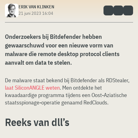
ERIK VAN KLINKEN
21 juni 2023 16:04
Onderzoekers bij Bitdefender hebben
gewaarschuwd voor een nieuwe vorm van
malware die remote desktop protocol clients
aanvalt om data te stelen.
De malware staat bekend bij Bitdefender als RDStealer,
laat SiliconANGLE weten
. Men ontdekte het
kwaadaardige programma tijdens een Oost-Aziatische
staatsspionage-operatie genaamd RedClouds.
Reeks van dll’s