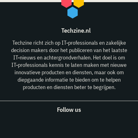
Techzine.nl
Techzine richt zich op IT-professionals en zakelijke
decision makers door het publiceren van het laatste
IT-nieuws en achtergrondverhalen. Het doel is om
IT-professionals kennis te laten maken met nieuwe
innovatieve producten en diensten, maar ook om
diepgaande informatie te bieden om te helpen
producten en diensten beter te begrijpen.
Follow us