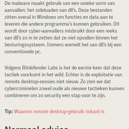
De malware maakt gebruik van een unieke vorm van
aanvallen: het sideloaden van dll’s. Deze bestanden
zitten overal in Windows om functies en data aan te
leveren die andere programma’s kunnen gebruiken. Dit
wordt door cyber-aanvallers misbruikt door een reeks
van dll’s zo in te zetten dat ze niet opvallen binnen het
besturingssysteem. Immers wemelt het van dll’s bij een
conventionele pc.
Volgens Bitdefender Labs is het de eerste keer dat deze
tactiek voorkomt in het wild. Echter is de exploitatie van
remote desktop-sessies niet nieuw. Zo zien we dat
cybercriminelen zowel oude als nieuwe tactieken kunnen
combineren om zo security een stap voor te zijn.
Tip:
Waarom remote desktop-gebruik riskant is