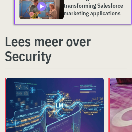
transforming Salesforce
marketing applications
Lees meer over
Security