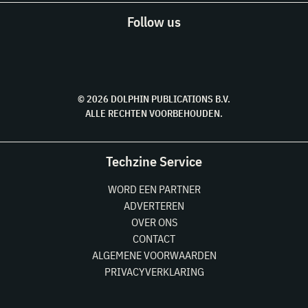
Follow us
© 2026 DOLPHIN PUBLICATIONS B.V.
ALLE RECHTEN VOORBEHOUDEN.
Techzine Service
WORD EEN PARTNER
ADVERTEREN
OVER ONS
CONTACT
ALGEMENE VOORWAARDEN
PRIVACYVERKLARING