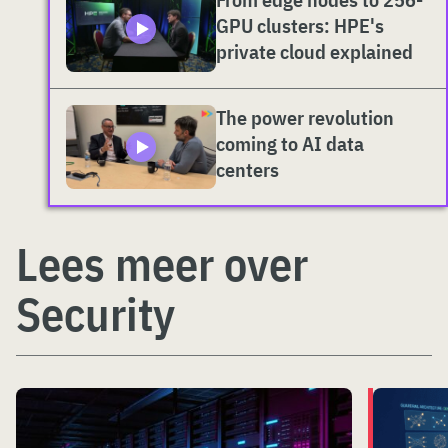
GPU clusters: HPE's
private cloud explained
The power revolution
coming to AI data
centers
Lees meer over
Security