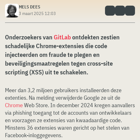
MELS DEES
3 maart 2025 12:03
Onderzoekers van
GitLab
ontdekten zestien
schadelijke Chrome-extensies die code
injecteerden om fraude te plegen en
beveiligingsmaatregelen tegen cross-site
scripting (XSS) uit te schakelen.
Meer dan 3,2 miljoen gebruikers installeerden deze
extenties. Na melding verwijderde Google ze uit de
Chrome
Web Store. In december 2024 kregen aanvallers
via phishing toegang tot de accounts van ontwikkelaars
en voorzagen ze extensies van kwaadaardige code.
Minstens 36 extensies waren gericht op het stelen van
Facebook-inloggegevens.