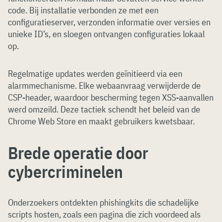
code. Bij installatie verbonden ze met een
configuratieserver, verzonden informatie over versies en
unieke ID’s, en sloegen ontvangen configuraties lokaal
op.
Regelmatige updates werden geïnitieerd via een
alarmmechanisme. Elke webaanvraag verwijderde de
CSP-header, waardoor bescherming tegen XSS-aanvallen
werd omzeild. Deze tactiek schendt het beleid van de
Chrome Web Store en maakt gebruikers kwetsbaar.
Brede operatie door
cybercriminelen
Onderzoekers ontdekten phishingkits die schadelijke
scripts hosten, zoals een pagina die zich voordeed als