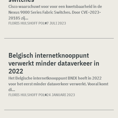
Cisco waarschuwt voor voor een kwetsbaarheid in de
Nexus 9000 Series Fabric Switches. Door CVE-2023-
20185 zij...
FLORIS HULSHOFF POL
7 JULI 2023
Belgisch internetknooppunt
verwerkt minder dataverkeer in
2022
Het Belgische internetknooppunt BNIX heeft in 2022
voor het eerst minder dataverkeer verwerkt. Vooral komt
di...
FLORIS HULSHOFF POL
24 JANUARI 2023