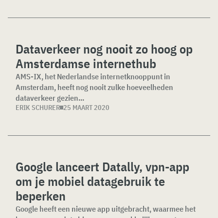
Dataverkeer nog nooit zo hoog op
Amsterdamse internethub
AMS-IX, het Nederlandse internetknooppunt in
Amsterdam, heeft nog nooit zulke hoeveelheden
dataverkeer gezien...
ERIK SCHURER
25 MAART 2020
Google lanceert Datally, vpn-app
om je mobiel datagebruik te
beperken
Google heeft een nieuwe app uitgebracht, waarmee het