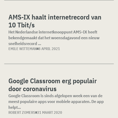
AMS-IX haalt internetrecord van
10 Tbit/s
Het Nederlandse internetknooppunt AMS-IX heeft
bekendgemaakt dat het woensdagavond een nieuw
snelheidsrecord ...
EMILE WITTEMAN
8 APRIL 2021
Google Classroom erg populair
door coronavirus
Google Classroom is sinds afgelopen week een van de
meest populaire apps voor mobiele apparaten. De app
helpt...
ROBERT ZOMERS
31 MAART 2020