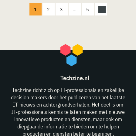
1
2
3
…
5
Techzine.nl
Techzine richt zich op IT-professionals en zakelijke
decision makers door het publiceren van het laatste
IT-nieuws en achtergrondverhalen. Het doel is om
IT-professionals kennis te laten maken met nieuwe
innovatieve producten en diensten, maar ook om
diepgaande informatie te bieden om te helpen
producten en diensten beter te begrijpen.