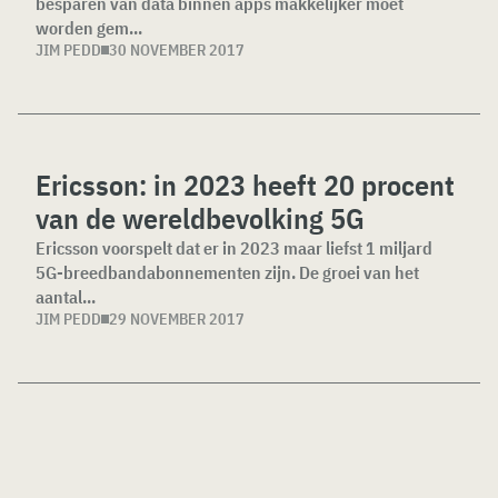
besparen van data binnen apps makkelijker moet
worden gem...
JIM PEDD
30 NOVEMBER 2017
Ericsson: in 2023 heeft 20 procent
van de wereldbevolking 5G
Ericsson voorspelt dat er in 2023 maar liefst 1 miljard
5G-breedbandabonnementen zijn. De groei van het
aantal...
JIM PEDD
29 NOVEMBER 2017