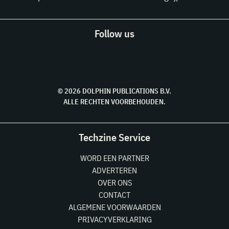
Follow us
© 2026 DOLPHIN PUBLICATIONS B.V.
ALLE RECHTEN VOORBEHOUDEN.
Techzine Service
WORD EEN PARTNER
ADVERTEREN
OVER ONS
CONTACT
ALGEMENE VOORWAARDEN
PRIVACYVERKLARING