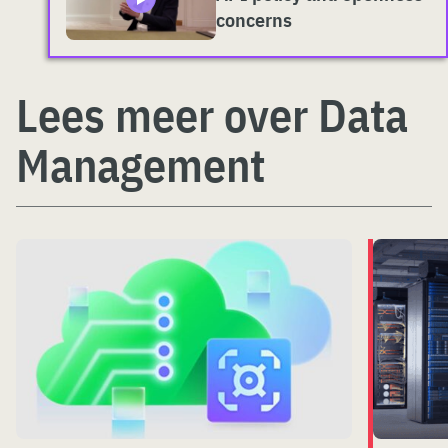
concerns
Lees meer over Data
Management