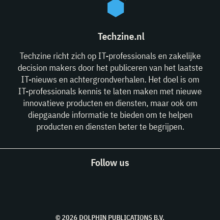
Techzine.nl
Techzine richt zich op IT-professionals en zakelijke
decision makers door het publiceren van het laatste
IT-nieuws en achtergrondverhalen. Het doel is om
IT-professionals kennis te laten maken met nieuwe
innovatieve producten en diensten, maar ook om
diepgaande informatie te bieden om te helpen
producten en diensten beter te begrijpen.
Follow us
© 2026 DOLPHIN PUBLICATIONS B.V.