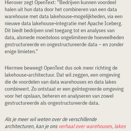
Hierover zegt OpenText: “Bedrijven kunnen voordeel
halen uit hun data door het combineren van een data
warehouse met data lakehouse-mogelijkheden, via een
nieuwe data lakehouse-integratie met Apache Iceberg.
Dit biedt bedrijven snel toegang tot en analyses van
data, alsmede moeiteloos ongelimiteerde hoeveelheden
gestructureerde en ongestructureerde data – en zonder
enige limieten.”
Hiermee beweegt OpenText dus ook meer richting de
lakehouse-architectuur. Dat wil zeggen, een omgeving
die de voordelen van data warehouses en data lakes
combineert. Zo ontstaat er een geïntegreerde omgeving
voor het opslaan, beheren en analyseren van zowel
gestructureerde als ongestructureerde data.
Als je meer wil weten over de verschillende
architecturen, kan je ons
verhaal over warehouses, lakes