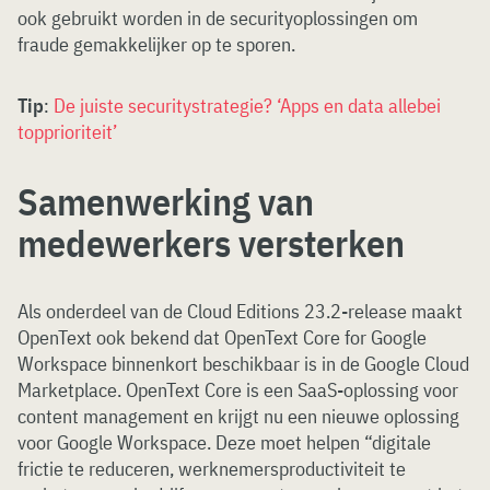
ook gebruikt worden in de securityoplossingen om
fraude gemakkelijker op te sporen.
Tip
:
De juiste securitystrategie? ‘Apps en data allebei
topprioriteit’
Samenwerking van
medewerkers versterken
Als onderdeel van de Cloud Editions 23.2-release maakt
OpenText ook bekend dat OpenText Core for Google
Workspace binnenkort beschikbaar is in de Google Cloud
Marketplace. OpenText Core is een SaaS-oplossing voor
content management en krijgt nu een nieuwe oplossing
voor Google Workspace. Deze moet helpen “digitale
frictie te reduceren, werknemersproductiviteit te