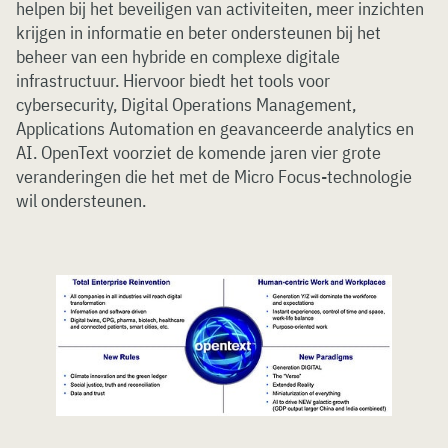
helpen bij het beveiligen van activiteiten, meer inzichten
krijgen in informatie en beter ondersteunen bij het
beheer van een hybride en complexe digitale
infrastructuur. Hiervoor biedt het tools voor
cybersecurity, Digital Operations Management,
Applications Automation en geavanceerde analytics en
AI. OpenText voorziet de komende jaren vier grote
veranderingen die het met de Micro Focus-technologie
wil ondersteunen.