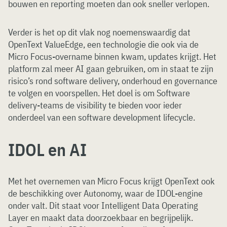
bouwen en reporting moeten dan ook sneller verlopen.
Verder is het op dit vlak nog noemenswaardig dat
OpenText ValueEdge, een technologie die ook via de
Micro Focus-overname binnen kwam, updates krijgt. Het
platform zal meer AI gaan gebruiken, om in staat te zijn
risico’s rond software delivery, onderhoud en governance
te volgen en voorspellen. Het doel is om Software
delivery-teams de visibility te bieden voor ieder
onderdeel van een software development lifecycle.
IDOL en AI
Met het overnemen van Micro Focus krijgt OpenText ook
de beschikking over Autonomy, waar de IDOL-engine
onder valt. Dit staat voor Intelligent Data Operating
Layer en maakt data doorzoekbaar en begrijpelijk.