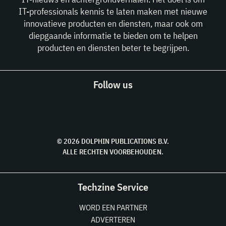
IT-professionals kennis te laten maken met nieuwe
innovatieve producten en diensten, maar ook om
diepgaande informatie te bieden om te helpen
producten en diensten beter te begrijpen.
Follow us
© 2026 DOLPHIN PUBLICATIONS B.V.
ALLE RECHTEN VOORBEHOUDEN.
Techzine Service
WORD EEN PARTNER
ADVERTEREN