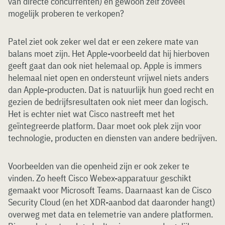
van directe concurrenten) en gewoon zelf zoveel
mogelijk proberen te verkopen?
Patel ziet ook zeker wel dat er een zekere mate van
balans moet zijn. Het Apple-voorbeeld dat hij hierboven
geeft gaat dan ook niet helemaal op. Apple is immers
helemaal niet open en ondersteunt vrijwel niets anders
dan Apple-producten. Dat is natuurlijk hun goed recht en
gezien de bedrijfsresultaten ook niet meer dan logisch.
Het is echter niet wat Cisco nastreeft met het
geïntegreerde platform. Daar moet ook plek zijn voor
technologie, producten en diensten van andere bedrijven.
Voorbeelden van die openheid zijn er ook zeker te
vinden. Zo heeft Cisco Webex-apparatuur geschikt
gemaakt voor Microsoft Teams. Daarnaast kan de Cisco
Security Cloud (en het XDR-aanbod dat daaronder hangt)
overweg met data en telemetrie van andere platformen.