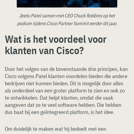
Jeetu Patel samen met CEO Chuck Robbins op het
podium tijdens Cisco Partner Summit eerder dit jaar.
Wat is het voordeel voor
klanten van Cisco?
Door het volgen van de bovenstaande drie principes, kan
Cisco volgens Patel klanten voordelen bieden die andere
bedrijven niet kunnen bieden. Dit is mogelijk door alles
als onderdeel van een groter platform te zien en ook zo
te ontwikkelen. Dat helpt klanten, omdat die vaak
aangeven dat ze te veel software hebben. Die hebben
dus baat bij een geïntegreerd platform, is het idee.
Om duidelijk te maken wat hij bedoelt met een