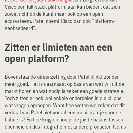
Cisco een full-stack platform aan kan bieden, dat zich
zowel richt op de klant maar ook op een open
ecosysteem. Patel noemt Cisco dan ook “platform-
geobsedeerd”.
Zitten er limieten aan een
open platform?
Bovenstaande uiteenzetting door Patel klinkt zonder
meer goed. Het is daarnaast op basis van wat wij uit de
markt horen en wat nodig is zeker een goede strategie.
Toch zitten er ook wel enkele onderdelen in die bij ons
wat vragen oproepen. Want hoe weten we zeker dat dit
verhaal van Patel niet vooral een mooi praatje voor de
bühne is? En hoe krijg en hou je de juiste balans tussen
openheid en dus integratie met andere producten (soms