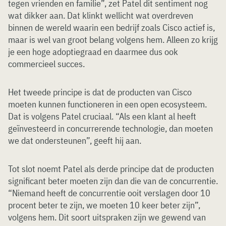
tegen vrienden en familie”, zet Patel dit sentiment nog
wat dikker aan. Dat klinkt wellicht wat overdreven
binnen de wereld waarin een bedrijf zoals Cisco actief is,
maar is wel van groot belang volgens hem. Alleen zo krijg
je een hoge adoptiegraad en daarmee dus ook
commercieel succes.
Het tweede principe is dat de producten van Cisco
moeten kunnen functioneren in een open ecosysteem.
Dat is volgens Patel cruciaal. “Als een klant al heeft
geïnvesteerd in concurrerende technologie, dan moeten
we dat ondersteunen”, geeft hij aan.
Tot slot noemt Patel als derde principe dat de producten
significant beter moeten zijn dan die van de concurrentie.
“Niemand heeft de concurrentie ooit verslagen door 10
procent beter te zijn, we moeten 10 keer beter zijn”,
volgens hem. Dit soort uitspraken zijn we gewend van