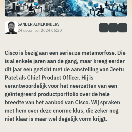
SANDER ALMEKINDERS
24 december 2024 06:30
Cisco is bezig aan een serieuze metamorfose. Die
is al enkele jaren aan de gang, maar kreeg eerder
dit jaar een gezicht met de aanstelling van Jeetu
Patel als Chief Product Officer. Hij is
verantwoordelijk voor het neerzetten van een
geïntegreerd productportfolio over de hele
breedte van het aanbod van Cisco. Wij spraken
met hem over deze enorme klus, die zeker nog
niet klaar is maar wel degelijk vorm krijgt.