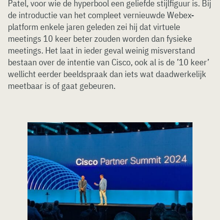
Patel, voor wie de hyperbool een geliefde stijlfiguur is. Bij
de introductie van het compleet vernieuwde Webex-
platform enkele jaren geleden zei hij dat virtuele
meetings 10 keer beter zouden worden dan fysieke
meetings. Het laat in ieder geval weinig misverstand
bestaan over de intentie van Cisco, ook al is de ’10 keer’
wellicht eerder beeldspraak dan iets wat daadwerkelijk
meetbaar is of gaat gebeuren.