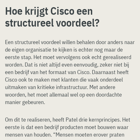
Hoe krijgt Cisco een
structureel voordeel?
Een structureel voordeel willen behalen door anders naar
de eigen organisatie te kijken is echter nog maar de
eerste stap. Het moet vervolgens ook echt gerealiseerd
worden. Dat is niet altijd even eenvoudig, zeker niet bij
een bedrijf van het formaat van Cisco. Daarnaast heeft
Cisco ook te maken met klanten die vaak onderdeel
uitmaken van kritieke infrastructuur. Met andere
woorden, het moet allemaal wel op een doordachte
manier gebeuren.
Om dit te realiseren, heeft Patel drie kernprincipes. Het
eerste is dat een bedrijf producten moet bouwen waar
mensen van houden. “Mensen moeten erover praten