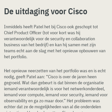
De uitdaging voor Cisco
Inmiddels heeft Patel het bij Cisco ook geschopt tot
Chief Product Officer (tot voor kort was hij
verantwoordelijk voor de security en collaboration
business van het bedrijf) en kan hij samen met zijn
teams echt aan de slag met het opnieuw opbouwen van
het portfolio.
Het opnieuw neerzetten van het portfolio was en is echt
nodig, geeft Patel aan: “Cisco is over de jaren heen
gegroeid. Wat dan gebeurt is dat binnen de organisatie
iemand verantwoordelijk is voor het netwerkonderdeel,
iemand voor compute, iemand voor security, iemand voor
observability en ga zo maar door.” Het probleem was
echter dat ze de mogelijkheden van al die onderdelen