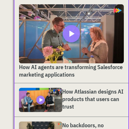
How AI agents are transforming Salesforce
marketing applications
How Atlassian designs AI
products that users can
trust
No backdoors, no