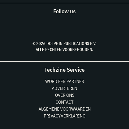
Follow us
© 2026 DOLPHIN PUBLICATIONS B.V.
ALLE RECHTEN VOORBEHOUDEN.
Techzine Service
WORD EEN PARTNER
ADVERTEREN
OVER ONS
CONTACT
ALGEMENE VOORWAARDEN
PRIVACYVERKLARING