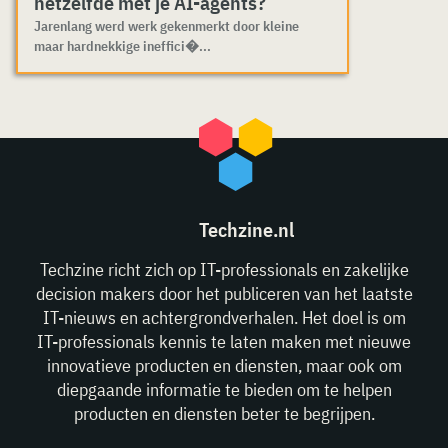
hetzelfde met je AI-agents?
Jarenlang werd werk gekenmerkt door kleine
maar hardnekkige ineffici�...
Techzine.nl
Techzine richt zich op IT-professionals en zakelijke
decision makers door het publiceren van het laatste
IT-nieuws en achtergrondverhalen. Het doel is om
IT-professionals kennis te laten maken met nieuwe
innovatieve producten en diensten, maar ook om
diepgaande informatie te bieden om te helpen
producten en diensten beter te begrijpen.