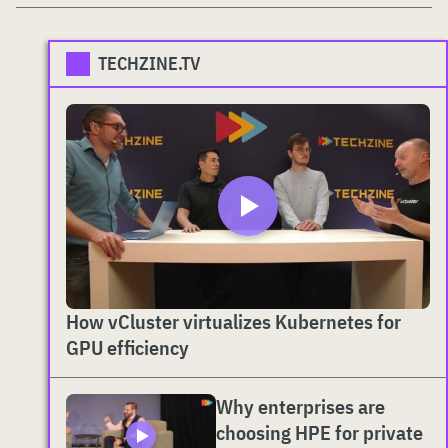
TECHZINE.TV
How vCluster virtualizes Kubernetes for
GPU efficiency
Why enterprises are
choosing HPE for private