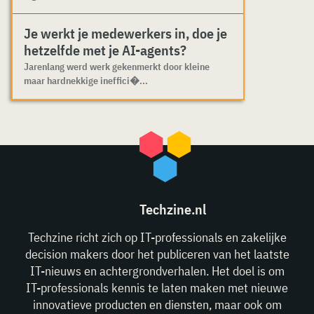
Je werkt je medewerkers in, doe je
hetzelfde met je AI-agents?
Jarenlang werd werk gekenmerkt door kleine
maar hardnekkige ineffici�...
Techzine.nl
Techzine richt zich op IT-professionals en zakelijke
decision makers door het publiceren van het laatste
IT-nieuws en achtergrondverhalen. Het doel is om
IT-professionals kennis te laten maken met nieuwe
innovatieve producten en diensten, maar ook om