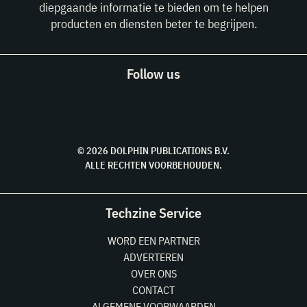
diepgaande informatie te bieden om te helpen
producten en diensten beter te begrijpen.
Follow us
© 2026 DOLPHIN PUBLICATIONS B.V.
ALLE RECHTEN VOORBEHOUDEN.
Techzine Service
WORD EEN PARTNER
ADVERTEREN
OVER ONS
CONTACT
ALGEMENE VOORWAARDEN