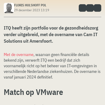
FLORIS HULSHOFF POL
29 december 2023 13:19
ITQ heeft zijn portfolio voor de gezondheidszorg
verder uitgebreid, met de overname van Cam IT
Solutions uit Amersfoort.
Met de overname
, waarvan geen financiële details
bekend zijn, verwerft ITQ een bedrijf dat zich
voornamelijk richt op het beheer van IT-omgevingen in
verschillende Nederlandse ziekenhuizen. De overname is
vanaf januari 2024 definitief.
Match op VMware