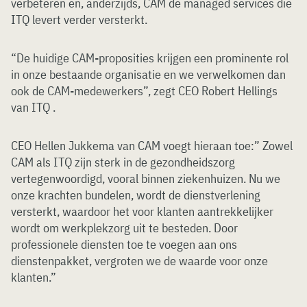
verbeteren en, anderzijds, CAM de managed services die
ITQ levert verder versterkt.
“De huidige CAM-proposities krijgen een prominente rol
in onze bestaande organisatie en we verwelkomen dan
ook de CAM-medewerkers”, zegt CEO Robert Hellings
van ITQ .
CEO Hellen Jukkema van CAM voegt hieraan toe:” Zowel
CAM als ITQ zijn sterk in de gezondheidszorg
vertegenwoordigd, vooral binnen ziekenhuizen. Nu we
onze krachten bundelen, wordt de dienstverlening
versterkt, waardoor het voor klanten aantrekkelijker
wordt om werkplekzorg uit te besteden. Door
professionele diensten toe te voegen aan ons
dienstenpakket, vergroten we de waarde voor onze
klanten.”