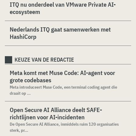
ITQ nu onderdeel van VMware Private AI-
ecosysteem
Nederlands ITQ gaat samenwerken met
HashiCorp
KEUZE VAN DE REDACTIE
Meta komt met Muse Code: AI-agent voor
grote codebases
Meta introduceert Muse Code, een terminal coding agent die
draait op ...
Open Secure AI Alliance deelt SAFE-
richtlijnen voor AI-incidenten
De Open Secure AI Alliance, inmiddels ruim 120 organisaties
sterk, pr...