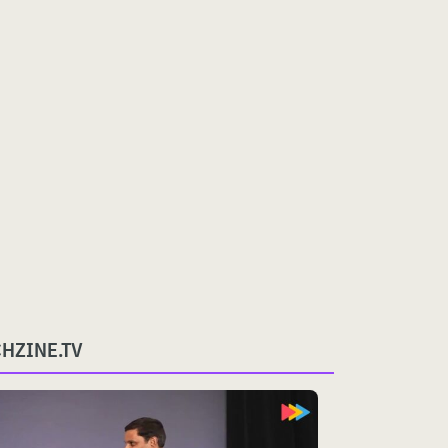
CHZINE.TV