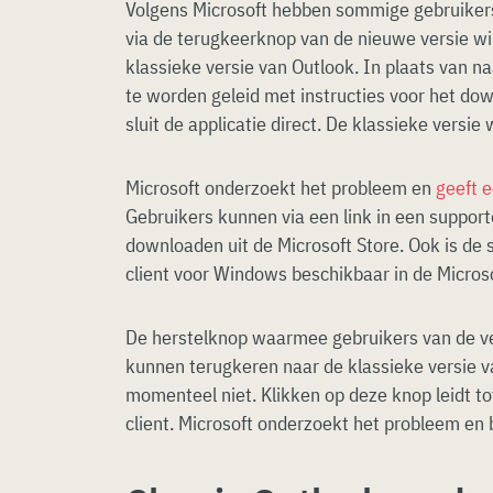
Volgens Microsoft hebben sommige gebruikers
via de terugkeerknop van de nieuwe versie wi
klassieke versie van Outlook. In plaats van 
te worden geleid met instructies voor het do
sluit de applicatie direct. De klassieke versie 
Microsoft onderzoekt het probleem en
geeft e
Gebruikers kunnen via een link in een suppor
downloaden uit de Microsoft Store. Ook is de 
client voor Windows beschikbaar in de Microso
De herstelknop waarmee gebruikers van de v
kunnen terugkeren naar de klassieke versie
momenteel niet. Klikken op deze knop leidt to
client. Microsoft onderzoekt het probleem en b