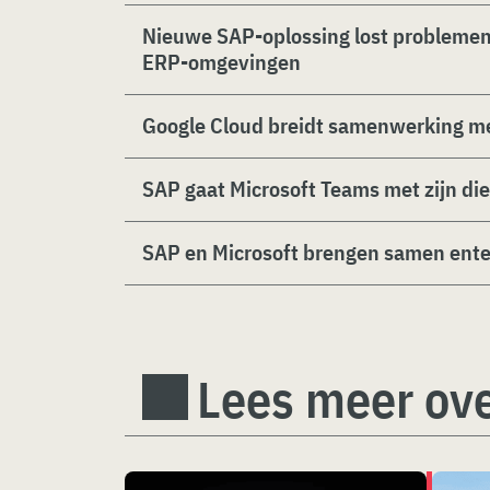
Nieuwe SAP-oplossing lost problemen
ERP-omgevingen
Google Cloud breidt samenwerking me
SAP gaat Microsoft Teams met zijn di
SAP en Microsoft brengen samen enter
Lees meer ove