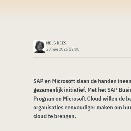
MELS DEES
28 mei 2025 12:08
SAP en Microsoft slaan de handen inee
gezamenlijk initiatief. Met het SAP Busi
Program on Microsoft Cloud willen de be
organisaties eenvoudiger maken om hu
cloud te brengen.