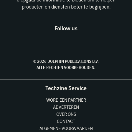
producten en diensten beter te begrijpen.
Follow us
© 2026 DOLPHIN PUBLICATIONS B.V.
ALLE RECHTEN VOORBEHOUDEN.
Techzine Service
WORD EEN PARTNER
ADVERTEREN
OVER ONS
CONTACT
ALGEMENE VOORWAARDEN