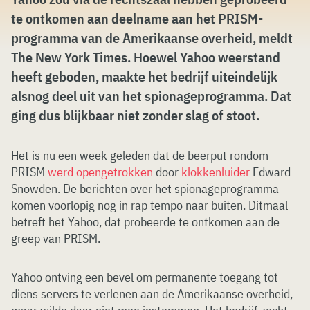
te ontkomen aan deelname aan het PRISM-
programma van de Amerikaanse overheid, meldt
The New York Times. Hoewel Yahoo weerstand
heeft geboden, maakte het bedrijf uiteindelijk
alsnog deel uit van het spionageprogramma. Dat
ging dus blijkbaar niet zonder slag of stoot.
Het is nu een week geleden dat de beerput rondom
PRISM
werd opengetrokken
door
klokkenluider
Edward
Snowden. De berichten over het spionageprogramma
komen voorlopig nog in rap tempo naar buiten. Ditmaal
betreft het Yahoo, dat probeerde te ontkomen aan de
greep van PRISM.
Yahoo ontving een bevel om permanente toegang tot
diens servers te verlenen aan de Amerikaanse overheid,