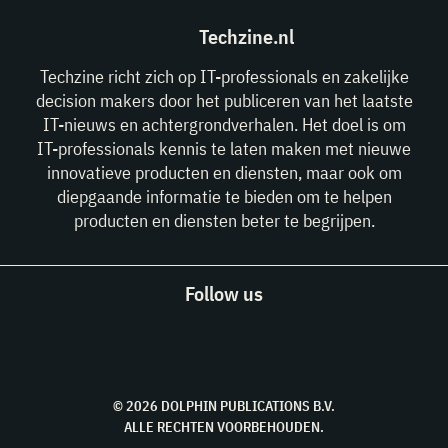
Techzine.nl
Techzine richt zich op IT-professionals en zakelijke
decision makers door het publiceren van het laatste
IT-nieuws en achtergrondverhalen. Het doel is om
IT-professionals kennis te laten maken met nieuwe
innovatieve producten en diensten, maar ook om
diepgaande informatie te bieden om te helpen
producten en diensten beter te begrijpen.
Follow us
© 2026 DOLPHIN PUBLICATIONS B.V.
ALLE RECHTEN VOORBEHOUDEN.