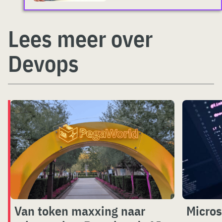
Lees meer over
Devops
Van token maxxing naar
Micros