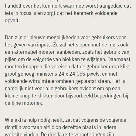
handelt over het kenmerk waarmee wordt aangeduid dat
iets in focus is en zorgt dat het kenmerk voldoende
opvalt.
Dan zijn er nieuwe mogelijkheden voor gebruikers voor
het geven van inputs. Zo zal het slepen met de muis ook
een alternatief moeten aanbieden, zoals het gebruik van
pijlen om de volgorde van blokken te wijzigen. Daarnaast
moeten knoppen die vereisen dat de gebruiker erop klikt
groot genoeg, minstens 24 x 24 CSS-pixels, en met
voldoende witruimte eromheen geplaatst staan. Het is
namelijk niet voor alle gebruikers evident om op een
kleine knop te klikken door bijvoorbeeld beperkingen bij
de fijne motoriek.
Wie extra hulp nodig heeft, zal dat volgens de volgende
richtlijn voortaan altijd op dezelfde plaats in iedere
website vinden. De drie laatste verbeteringen zijn