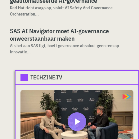
geautomatiseerde AI-governance
Red Hat richt asago op, voluit AI Safety And Governance
Orchestration...
SAS AI Navigator moet AI-governance
onweerstaanbaar maken
Als het aan SAS ligt, hoeft governance absoluut geen rem op
innovatie...
TECHZINE.TV