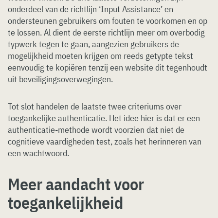
onderdeel van de richtlijn ‘Input Assistance’ en
ondersteunen gebruikers om fouten te voorkomen en op
te lossen. Al dient de eerste richtlijn meer om overbodig
typwerk tegen te gaan, aangezien gebruikers de
mogelijkheid moeten krijgen om reeds getypte tekst
eenvoudig te kopiëren tenzij een website dit tegenhoudt
uit beveiligingsoverwegingen.
Tot slot handelen de laatste twee criteriums over
toegankelijke authenticatie. Het idee hier is dat er een
authenticatie-methode wordt voorzien dat niet de
cognitieve vaardigheden test, zoals het herinneren van
een wachtwoord.
Meer aandacht voor
toegankelijkheid