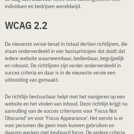
individuen en bedrijven wereldwijd.
WCAG 2.2
De nieuwste versie bevat in totaal dertien richtlijnen, die
staan onderverdeeld in vier basisprincipes dat duidt dat
iedere website waarneembaar, bedienbaar, begrijpelijk
en robuust. De richtlijnen zijn verder onderverdeeld in
succes criteria en daar is in de nieuwste versie een
uitbreiding van gemaakt.
De richtlijn bestuurbaar helpt met het navigeren op een
website en het vinden van inhoud. Deze richtlijn krijgt nu
aanvulling van de succes criteriums voor ‘Focus Not
Obscured’ en voor ‘Focus Appearance’. Het eerste is er
voor personen die geen muis kunnen gebruiken en
daarom werken met keyboard focus. De andere criteria