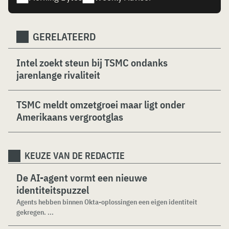
GERELATEERD
Intel zoekt steun bij TSMC ondanks
jarenlange rivaliteit
TSMC meldt omzetgroei maar ligt onder
Amerikaans vergrootglas
KEUZE VAN DE REDACTIE
De AI-agent vormt een nieuwe
identiteitspuzzel
Agents hebben binnen Okta-oplossingen een eigen identiteit
gekregen. ...