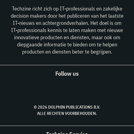
Techzine richt zich op IT-professionals en zakelijke
decision makers door het publiceren van het laatste
IT-nieuws en achtergrondverhalen. Het doel is om
IT-professionals kennis te laten maken met nieuwe
innovatieve producten en diensten, maar ook om
diepgaande informatie te bieden om te helpen
producten en diensten beter te begrijpen.
Follow us
© 2026 DOLPHIN PUBLICATIONS B.V.
ALLE RECHTEN VOORBEHOUDEN.