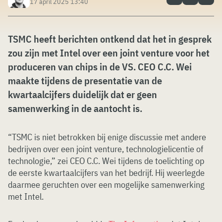
17 april 2025 13:40
TSMC heeft berichten ontkend dat het in gesprek
zou zijn met Intel over een joint venture voor het
produceren van chips in de VS. CEO C.C. Wei
maakte tijdens de presentatie van de
kwartaalcijfers duidelijk dat er geen
samenwerking in de aantocht is.
“TSMC is niet betrokken bij enige discussie met andere
bedrijven over een joint venture, technologielicentie of
technologie,” zei CEO C.C. Wei tijdens de toelichting op
de eerste kwartaalcijfers van het bedrijf. Hij weerlegde
daarmee geruchten over een mogelijke samenwerking
met Intel.