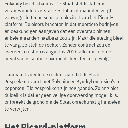
Solvinity beschikbaar is. De Staat stelde dat een
verantwoorde overstap zes tot acht maanden vergt,
vanwege de technische complexiteit van het Picard-
platform. De eisers brachten in dat meerdere bedrijven
en deskundigen aangaven dat een overstap binnen
enkele maanden haalbaar zou zijn. Maar die stelling bleef
te vaag, zo stelt de rechter. Zonder contract zou de
overeenkomst op 6 augustus 2026 aflopen, met de
uitval van essentiële overheidsdiensten als gevolg.
Daarnaast voerde de rechter aan dat de Staat
gesprekken voert met Solvinity en Kyndryl om risico’s te
beperken. Die gesprekken zijn nog gaande. Zolang niet
duidelijk is dat er geen veilige doorwerking mogelijk is,
ontbreekt de grond om de Staat onrechtmatig handelen
te verwijten.
Het Picard-platform