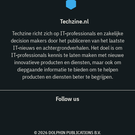
Techzine.nl
Techzine richt zich op IT-professionals en zakelijke
decision makers door het publiceren van het laatste
IT-nieuws en achtergrondverhalen. Het doel is om
IT-professionals kennis te laten maken met nieuwe
innovatieve producten en diensten, maar ook om
diepgaande informatie te bieden om te helpen
producten en diensten beter te begrijpen.
Follow us
© 2026 DOLPHIN PUBLICATIONS B.V.