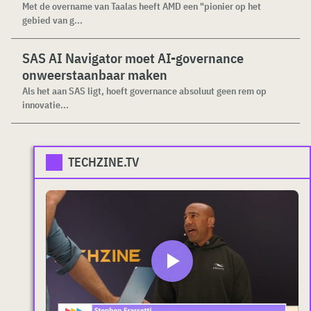
Met de overname van Taalas heeft AMD een "pionier op het
gebied van g...
SAS AI Navigator moet AI-governance
onweerstaanbaar maken
Als het aan SAS ligt, hoeft governance absoluut geen rem op
innovatie...
TECHZINE.TV