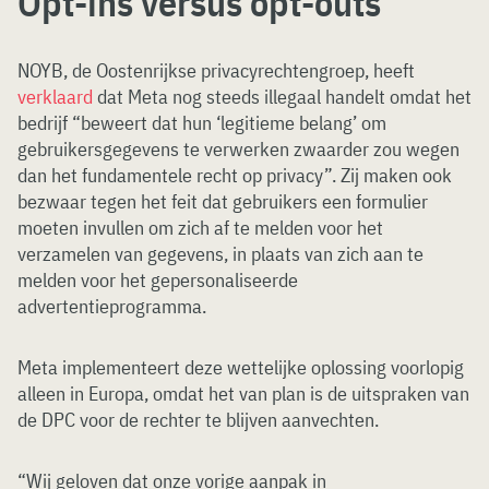
Opt-ins versus opt-outs
NOYB, de Oostenrijkse privacyrechtengroep, heeft
verklaard
dat Meta nog steeds illegaal handelt omdat het
bedrijf “beweert dat hun ‘legitieme belang’ om
gebruikersgegevens te verwerken zwaarder zou wegen
dan het fundamentele recht op privacy”. Zij maken ook
bezwaar tegen het feit dat gebruikers een formulier
moeten invullen om zich af te melden voor het
verzamelen van gegevens, in plaats van zich aan te
melden voor het gepersonaliseerde
advertentieprogramma.
Meta implementeert deze wettelijke oplossing voorlopig
alleen in Europa, omdat het van plan is de uitspraken van
de DPC voor de rechter te blijven aanvechten.
“Wij geloven dat onze vorige aanpak in