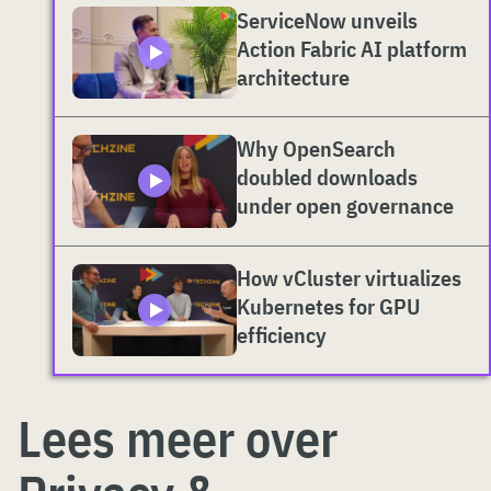
ServiceNow unveils
Action Fabric AI platform
architecture
Why OpenSearch
doubled downloads
under open governance
How vCluster virtualizes
Kubernetes for GPU
efficiency
Lees meer over