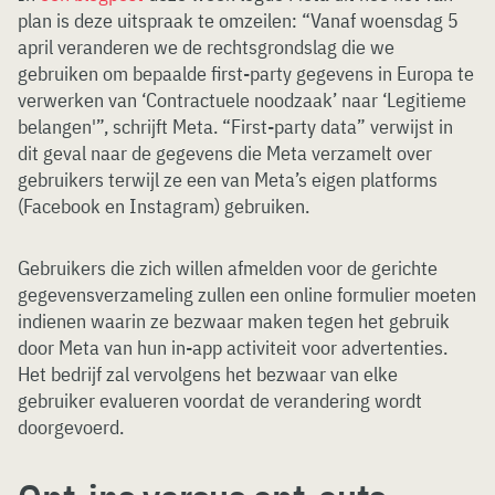
plan is deze uitspraak te omzeilen: “Vanaf woensdag 5
april veranderen we de rechtsgrondslag die we
gebruiken om bepaalde first-party gegevens in Europa te
verwerken van ‘Contractuele noodzaak’ naar ‘Legitieme
belangen'”, schrijft Meta. “First-party data” verwijst in
dit geval naar de gegevens die Meta verzamelt over
gebruikers terwijl ze een van Meta’s eigen platforms
(Facebook en Instagram) gebruiken.
Gebruikers die zich willen afmelden voor de gerichte
gegevensverzameling zullen een online formulier moeten
indienen waarin ze bezwaar maken tegen het gebruik
door Meta van hun in-app activiteit voor advertenties.
Het bedrijf zal vervolgens het bezwaar van elke
gebruiker evalueren voordat de verandering wordt
doorgevoerd.