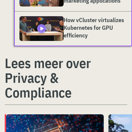
marketing applications
How vCluster virtualizes
Kubernetes for GPU
efficiency
Lees meer over
Privacy &
Compliance