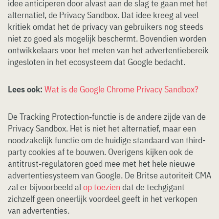
idee anticiperen door alvast aan de slag te gaan met het
alternatief, de Privacy Sandbox. Dat idee kreeg al veel
kritiek omdat het de privacy van gebruikers nog steeds
niet zo goed als mogelijk beschermt. Bovendien worden
ontwikkelaars voor het meten van het advertentiebereik
ingesloten in het ecosysteem dat Google bedacht.
Lees ook:
Wat is de Google Chrome Privacy Sandbox?
De Tracking Protection-functie is de andere zijde van de
Privacy Sandbox. Het is niet het alternatief, maar een
noodzakelijk functie om de huidige standaard van third-
party cookies af te bouwen. Overigens kijken ook de
antitrust-regulatoren goed mee met het hele nieuwe
advertentiesysteem van Google. De Britse autoriteit CMA
zal er bijvoorbeeld al
op toezien
dat de techgigant
zichzelf geen oneerlijk voordeel geeft in het verkopen
van advertenties.