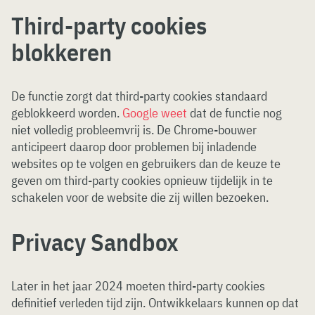
Third-party cookies
blokkeren
De functie zorgt dat third-party cookies standaard
geblokkeerd worden.
Google weet
dat de functie nog
niet volledig probleemvrij is. De Chrome-bouwer
anticipeert daarop door problemen bij inladende
websites op te volgen en gebruikers dan de keuze te
geven om third-party cookies opnieuw tijdelijk in te
schakelen voor de website die zij willen bezoeken.
Privacy Sandbox
Later in het jaar 2024 moeten third-party cookies
definitief verleden tijd zijn. Ontwikkelaars kunnen op dat