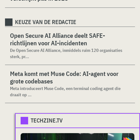
KEUZE VAN DE REDACTIE
Open Secure AI Alliance deelt SAFE-
richtlijnen voor AI-incidenten
De Open Secure AI Alliance, inmiddels ruim 120 organisaties
sterk, pr...
Meta komt met Muse Code: AI-agent voor
grote codebases
Meta introduceert Muse Code, een terminal coding agent die
draait op ...
TECHZINE.TV