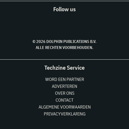
Follow us
© 2026 DOLPHIN PUBLICATIONS B.V.
ALLE RECHTEN VOORBEHOUDEN.
Techzine Service
WORD EEN PARTNER
ADVERTEREN
OVER ONS
CONTACT
ALGEMENE VOORWAARDEN
PRIVACYVERKLARING