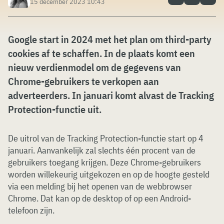
15 december 2023 10:43
Google start in 2024 met het plan om third-party
cookies af te schaffen. In de plaats komt een
nieuw verdienmodel om de gegevens van
Chrome-gebruikers te verkopen aan
adverteerders. In januari komt alvast de Tracking
Protection-functie uit.
De uitrol van de Tracking Protection-functie start op 4
januari. Aanvankelijk zal slechts één procent van de
gebruikers toegang krijgen. Deze Chrome-gebruikers
worden willekeurig uitgekozen en op de hoogte gesteld
via een melding bij het openen van de webbrowser
Chrome. Dat kan op de desktop of op een Android-
telefoon zijn.