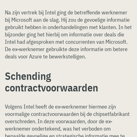
Na zijn vertrek bij Intel ging de betreffende werknemer
bij Microsoft aan de slag. Hij zou de gevoelige informatie
gebruikt hebben in onderhandelingen met klanten. In het
bijzonder ging het hierbij om informatie over deals die
Intel had afgesproken met concurrenten van Microsoft.
De ex-werknemer gebruikte deze informatie om betere
deals voor Azure te bewerkstelligen.
Schending
contractvoorwaarden
Volgens Intel heeft de ex-werknemer hiermee zijn
voormalige contractvoorwaarden bij de chipsetfabrikant
overschreden. In deze voorwaarden, door de ex-
werknemer ondertekend, was het verboden om
bepaalde gevoelige en strategische informatie mee te