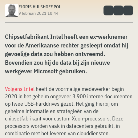
FLORIS HULSHOFF POL
9 februari 2021 10:44
Chipsetfabrikant Intel heeft een ex-werknemer
voor de Amerikaanse rechter gesleept omdat hij
gevoelige data zou hebben ontvreemd.
Bovendien zou hij de data bij zijn nieuwe
werkgever Microsoft gebruiken.
Volgens Intel
heeft de voormalige medewerker begin
2020 in het geheim ongeveer 3.900 interne documenten
op twee USB-harddrives gezet. Het ging hierbij om
geheime informatie en strategieën van de
chipsetfabrikant voor custom Xeon-processors. Deze
processors worden vaak in datacenters gebruikt, in
combinatie met het leveren van clouddiensten.