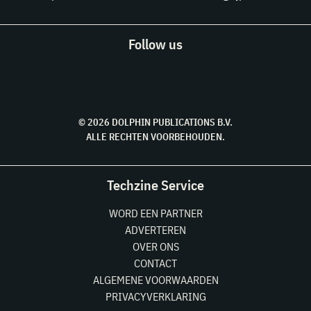
Follow us
© 2026 DOLPHIN PUBLICATIONS B.V.
ALLE RECHTEN VOORBEHOUDEN.
Techzine Service
WORD EEN PARTNER
ADVERTEREN
OVER ONS
CONTACT
ALGEMENE VOORWAARDEN
PRIVACYVERKLARING