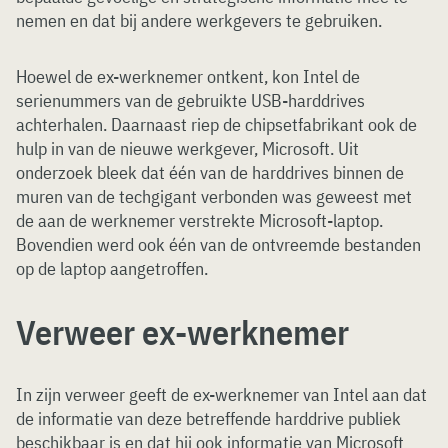
nemen en dat bij andere werkgevers te gebruiken.
Hoewel de ex-werknemer ontkent, kon Intel de
serienummers van de gebruikte USB-harddrives
achterhalen. Daarnaast riep de chipsetfabrikant ook de
hulp in van de nieuwe werkgever, Microsoft. Uit
onderzoek bleek dat één van de harddrives binnen de
muren van de techgigant verbonden was geweest met
de aan de werknemer verstrekte Microsoft-laptop.
Bovendien werd ook één van de ontvreemde bestanden
op de laptop aangetroffen.
Verweer ex-werknemer
In zijn verweer geeft de ex-werknemer van Intel aan dat
de informatie van deze betreffende harddrive publiek
beschikbaar is en dat hij ook informatie van Microsoft