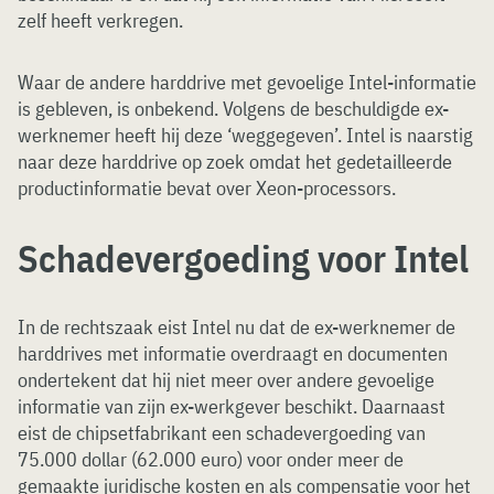
zelf heeft verkregen.
Waar de andere harddrive met gevoelige Intel-informatie
is gebleven, is onbekend. Volgens de beschuldigde ex-
werknemer heeft hij deze ‘weggegeven’. Intel is naarstig
naar deze harddrive op zoek omdat het gedetailleerde
productinformatie bevat over Xeon-processors.
Schadevergoeding voor Intel
In de rechtszaak eist Intel nu dat de ex-werknemer de
harddrives met informatie overdraagt en documenten
ondertekent dat hij niet meer over andere gevoelige
informatie van zijn ex-werkgever beschikt. Daarnaast
eist de chipsetfabrikant een schadevergoeding van
75.000 dollar (62.000 euro) voor onder meer de
gemaakte juridische kosten en als compensatie voor het