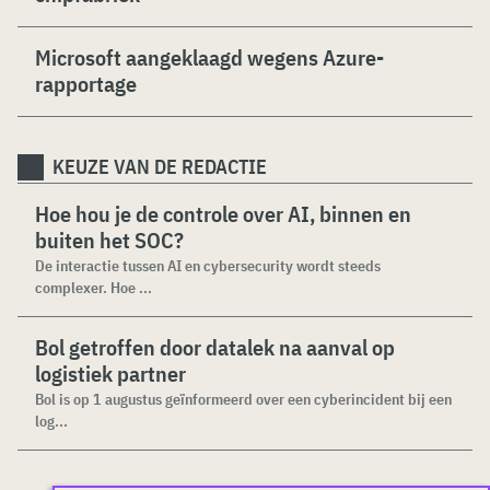
Microsoft aangeklaagd wegens Azure-
rapportage
KEUZE VAN DE REDACTIE
Hoe hou je de controle over AI, binnen en
buiten het SOC?
De interactie tussen AI en cybersecurity wordt steeds
complexer. Hoe ...
Bol getroffen door datalek na aanval op
logistiek partner
Bol is op 1 augustus geïnformeerd over een cyberincident bij een
log...