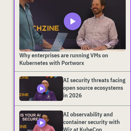
Why enterprises are running VMs on
Kubernetes with Portworx
AI security threats facing
open source ecosystems
in 2026
AI observability and
container security with
Wiz at KubeCon