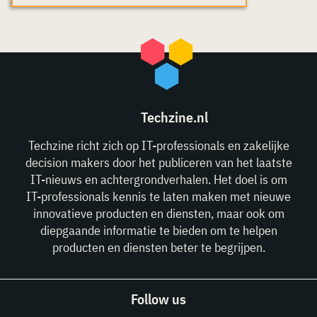
Techzine.nl
Techzine richt zich op IT-professionals en zakelijke
decision makers door het publiceren van het laatste
IT-nieuws en achtergrondverhalen. Het doel is om
IT-professionals kennis te laten maken met nieuwe
innovatieve producten en diensten, maar ook om
diepgaande informatie te bieden om te helpen
producten en diensten beter te begrijpen.
Follow us