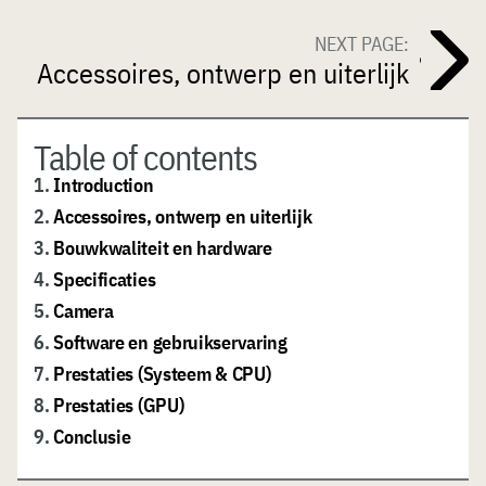
NEXT PAGE:
Accessoires, ontwerp en uiterlijk
Table of contents
1.
Introduction
2.
Accessoires, ontwerp en uiterlijk
3.
Bouwkwaliteit en hardware
4.
Specificaties
5.
Camera
6.
Software en gebruikservaring
7.
Prestaties (Systeem & CPU)
8.
Prestaties (GPU)
9.
Conclusie