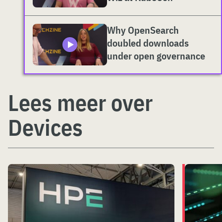
Why OpenSearch
doubled downloads
under open governance
Lees meer over
Devices