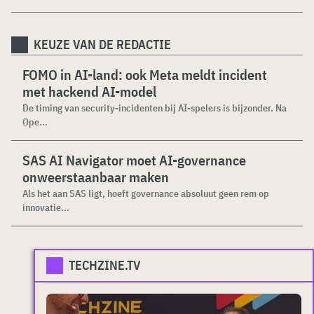
KEUZE VAN DE REDACTIE
FOMO in AI-land: ook Meta meldt incident
met hackend AI-model
De timing van security-incidenten bij AI-spelers is bijzonder. Na
Ope...
SAS AI Navigator moet AI-governance
onweerstaanbaar maken
Als het aan SAS ligt, hoeft governance absoluut geen rem op
innovatie...
TECHZINE.TV