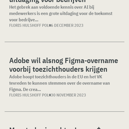
Het gebrek aan voldoende kennis over AI bij
medewerkers is een grote uitdaging voor de toekomst
voor bedrijve...
FLORIS HULSHOFF POL
6 DECEMBER 2023
Adobe wil alsnog Figma-overname
voorbij toezichthouders krijgen
Adobe hoopt toezichthouders in de EU en het VK
tevreden te kunnen stemmen over de overname van
Figma. De crea...
FLORIS HULSHOFF POL
30 NOVEMBER 2023