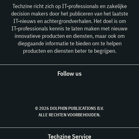
Techzine richt zich op IT-professionals en zakelijke
decision makers door het publiceren van het laatste
IT-nieuws en achtergrondverhalen. Het doel is om
IT-professionals kennis te laten maken met nieuwe
innovatieve producten en diensten, maar ook om
diepgaande informatie te bieden om te helpen
producten en diensten beter te begrijpen.
Follow us
© 2026 DOLPHIN PUBLICATIONS B.V.
ALLE RECHTEN VOORBEHOUDEN.
Techzine Service