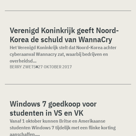
Verenigd Koninkrijk geeft Noord-
Korea de schuld van WannaCry
Het Verenigd Koninkrijk stelt dat Noord-Korea achter
cyberaanval Wannacry zat, waarbij bedrijven en
overheidsd...
BERRY ZWETS
27 OKTOBER 2017
Windows 7 goedkoop voor
studenten in VS en VK
Vanaf 1 oktober kunnen Britse en Amerikaanse
studenten Windows 7 tijdelijk met een flinke korting
aanschaffen....