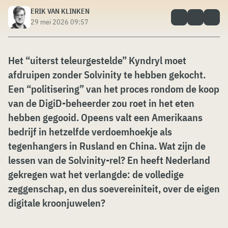
ERIK VAN KLINKEN
29 mei 2026 09:57
Het “uiterst teleurgestelde” Kyndryl moet
afdruipen zonder Solvinity te hebben gekocht.
Een “politisering” van het proces rondom de koop
van de DigiD-beheerder zou roet in het eten
hebben gegooid. Opeens valt een Amerikaans
bedrijf in hetzelfde verdoemhoekje als
tegenhangers in Rusland en China. Wat zijn de
lessen van de Solvinity-rel? En heeft Nederland
gekregen wat het verlangde: de volledige
zeggenschap, en dus soevereiniteit, over de eigen
digitale kroonjuwelen?