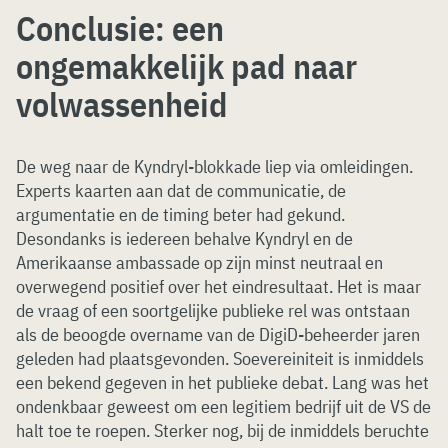
Conclusie: een
ongemakkelijk pad naar
volwassenheid
De weg naar de Kyndryl-blokkade liep via omleidingen.
Experts kaarten aan dat de communicatie, de
argumentatie en de timing beter had gekund.
Desondanks is iedereen behalve Kyndryl en de
Amerikaanse ambassade op zijn minst neutraal en
overwegend positief over het eindresultaat. Het is maar
de vraag of een soortgelijke publieke rel was ontstaan
als de beoogde overname van de DigiD-beheerder jaren
geleden had plaatsgevonden. Soevereiniteit is inmiddels
een bekend gegeven in het publieke debat. Lang was het
ondenkbaar geweest om een legitiem bedrijf uit de VS de
halt toe te roepen. Sterker nog, bij de inmiddels beruchte