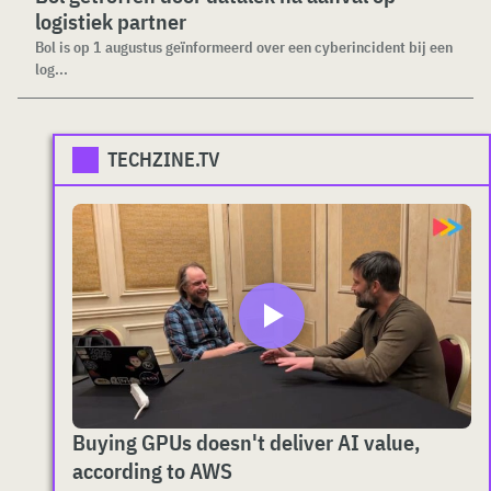
logistiek partner
Bol is op 1 augustus geïnformeerd over een cyberincident bij een
log...
TECHZINE.TV
Buying GPUs doesn't deliver AI value,
according to AWS