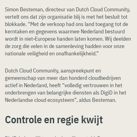
Simon Besteman, directeur van Dutch Cloud Community,
vertelt ons dat zijn organisatie blij is met het besluit tot
blokkade. “Met de verkoop had ons land toegang tot de
kerntaken en gegevens waarmee Nederland bestuurd
wordt in niet-Europese handen laten komen. Wij deelden
de zorg die velen in de samenleving hadden voor onze
nationale veiligheid en onafhankelijkheid.”
Dutch Cloud Community, aanspreekpunt en
gemeenschap van meer dan honderd cloudbedrijven
actief in Nederland, heeft “volledig vertrouwen in het
onderbrengen van belangrijke diensten als DigiD in het
Nederlandse cloud ecosysteem”, aldus Besteman.
Controle en regie kwijt