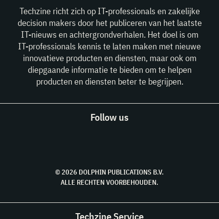
Techzine richt zich op IT-professionals en zakelijke
decision makers door het publiceren van het laatste
IT-nieuws en achtergrondverhalen. Het doel is om
IT-professionals kennis te laten maken met nieuwe
innovatieve producten en diensten, maar ook om
diepgaande informatie te bieden om te helpen
producten en diensten beter te begrijpen.
Follow us
© 2026 DOLPHIN PUBLICATIONS B.V.
ALLE RECHTEN VOORBEHOUDEN.
Techzine Service