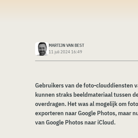
MARTIJN VAN BEST
11 juli 2024 16:49
Gebruikers van de foto-clouddiensten 
kunnen straks beeldmateriaal tussen de
overdragen. Het was al mogelijk om foto’
exporteren naar Google Photos, maar n
van Google Photos naar iCloud.