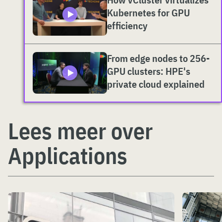
Kubernetes for GPU
efficiency
From edge nodes to 256-
GPU clusters: HPE's
private cloud explained
Lees meer over
Applications