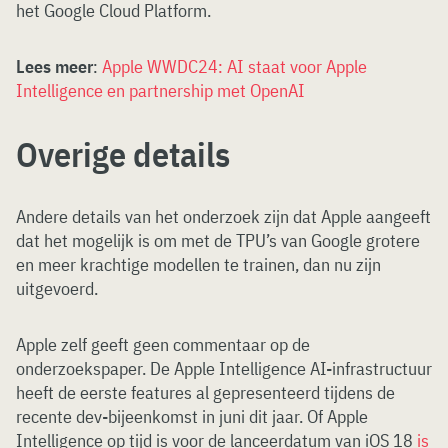
het Google Cloud Platform.
Lees meer
:
Apple WWDC24: AI staat voor Apple
Intelligence en partnership met OpenAI
Overige details
Andere details van het onderzoek zijn dat Apple aangeeft
dat het mogelijk is om met de TPU’s van Google grotere
en meer krachtige modellen te trainen, dan nu zijn
uitgevoerd.
Apple zelf geeft geen commentaar op de
onderzoekspaper. De Apple Intelligence AI-infrastructuur
heeft de eerste features al gepresenteerd tijdens de
recente dev-bijeenkomst in juni dit jaar. Of Apple
Intelligence op tijd is voor de lanceerdatum van iOS 18
is