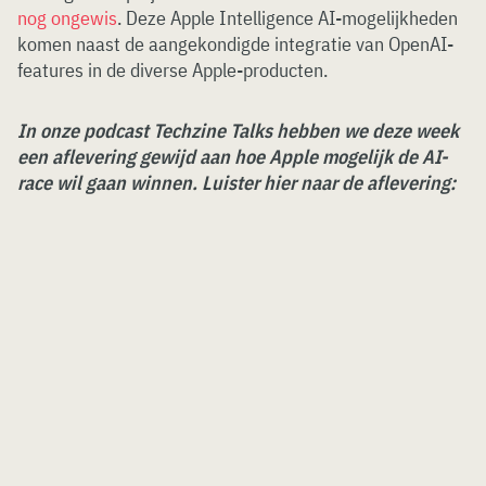
nog ongewis
. Deze Apple Intelligence AI-mogelijkheden
komen naast de aangekondigde integratie van OpenAI-
features in de diverse Apple-producten.
In onze podcast Techzine Talks hebben we deze week
een aflevering gewijd aan hoe Apple mogelijk de AI-
race wil gaan winnen. Luister hier naar de aflevering: