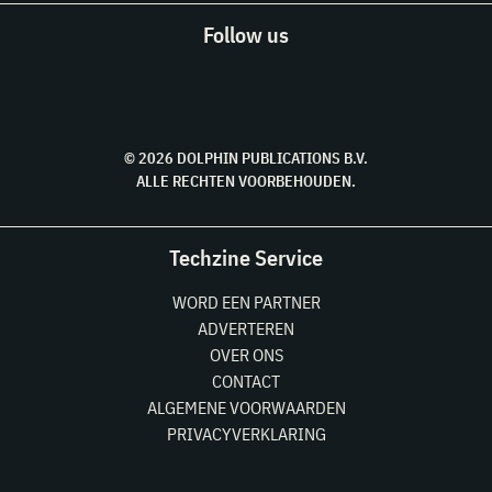
Follow us
© 2026 DOLPHIN PUBLICATIONS B.V.
ALLE RECHTEN VOORBEHOUDEN.
Techzine Service
WORD EEN PARTNER
ADVERTEREN
OVER ONS
CONTACT
ALGEMENE VOORWAARDEN
PRIVACYVERKLARING