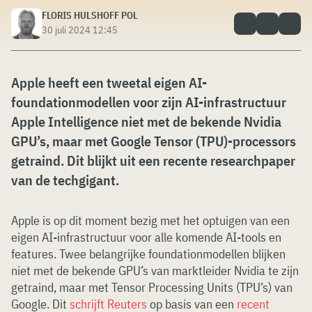
FLORIS HULSHOFF POL
30 juli 2024 12:45
Apple heeft een tweetal eigen AI-
foundationmodellen voor zijn AI-infrastructuur
Apple Intelligence niet met de bekende Nvidia
GPU’s, maar met Google Tensor (TPU)-processors
getraind. Dit blijkt uit een recente researchpaper
van de techgigant.
Apple is op dit moment bezig met het optuigen van een
eigen AI-infrastructuur voor alle komende AI-tools en
features. Twee belangrijke foundationmodellen blijken
niet met de bekende GPU’s van marktleider Nvidia te zijn
getraind, maar met Tensor Processing Units (TPU’s) van
Google. Dit
schrijft Reuters
op basis van een
recent