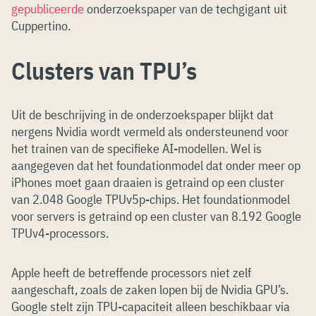
gepubliceerde
onderzoekspaper van de techgigant uit
Cuppertino.
Clusters van TPU’s
Uit de beschrijving in de onderzoekspaper blijkt dat
nergens Nvidia wordt vermeld als ondersteunend voor
het trainen van de specifieke AI-modellen. Wel is
aangegeven dat het foundationmodel dat onder meer op
iPhones moet gaan draaien is getraind op een cluster
van 2.048 Google TPUv5p-chips. Het foundationmodel
voor servers is getraind op een cluster van 8.192 Google
TPUv4-processors.
Apple heeft de betreffende processors niet zelf
aangeschaft, zoals de zaken lopen bij de Nvidia GPU’s.
Google stelt zijn TPU-capaciteit alleen beschikbaar via