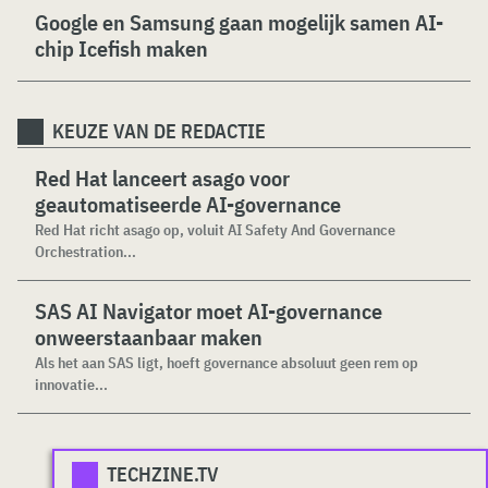
Google en Samsung gaan mogelijk samen AI-
chip Icefish maken
KEUZE VAN DE REDACTIE
Red Hat lanceert asago voor
geautomatiseerde AI-governance
Red Hat richt asago op, voluit AI Safety And Governance
Orchestration...
SAS AI Navigator moet AI-governance
onweerstaanbaar maken
Als het aan SAS ligt, hoeft governance absoluut geen rem op
innovatie...
TECHZINE.TV