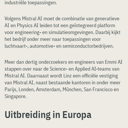
industriële toepassingen.
Volgens Mistral AI moet de combinatie van generatieve
AI en Physics AI leiden tot een geïntegreerd platform
voor engineering- en simulatieomgevingen. Daarbij kijkt
het bedrijf onder meer naar toepassingen voor
luchtvaart-, automotive- en semiconductorbedrijven.
Meer dan dertig onderzoekers en engineers van Emmi AI
stappen over naar de Science- en Applied AI-teams van
Mistral AI. Daarnaast wordt Linz een officiële vestiging
van Mistral AI, naast bestaande kantoren in onder meer
Parijs, Londen, Amsterdam, München, San Francisco en
Singapore.
Uitbreiding in Europa