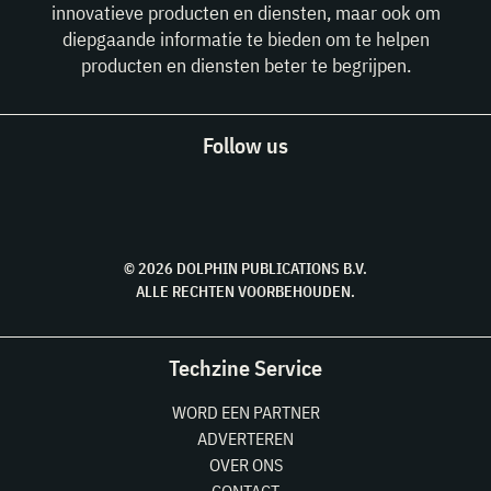
innovatieve producten en diensten, maar ook om
diepgaande informatie te bieden om te helpen
producten en diensten beter te begrijpen.
Follow us
© 2026 DOLPHIN PUBLICATIONS B.V.
ALLE RECHTEN VOORBEHOUDEN.
Techzine Service
WORD EEN PARTNER
ADVERTEREN
OVER ONS
CONTACT