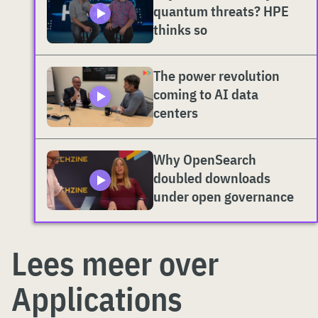
quantum threats? HPE
thinks so
The power revolution
coming to AI data
centers
Why OpenSearch
doubled downloads
under open governance
Lees meer over
Applications