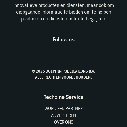
innovatieve producten en diensten, maar ook om
diepgaande informatie te bieden om te helpen
producten en diensten beter te begrijpen.
Follow us
© 2026 DOLPHIN PUBLICATIONS B.V.
ALLE RECHTEN VOORBEHOUDEN.
Techzine Service
WORD EEN PARTNER
ADVERTEREN
OVER ONS