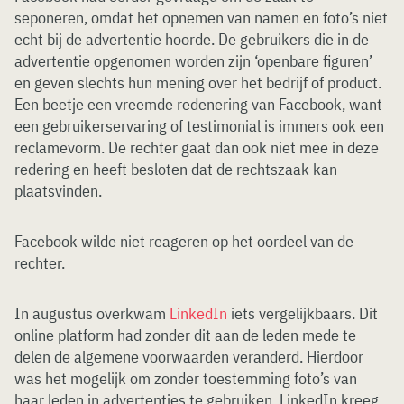
seponeren, omdat het opnemen van namen en foto’s niet
echt bij de advertentie hoorde. De gebruikers die in de
advertentie opgenomen worden zijn ‘openbare figuren’
en geven slechts hun mening over het bedrijf of product.
Een beetje een vreemde redenering van Facebook, want
een gebruikerservaring of testimonial is immers ook een
reclamevorm. De rechter gaat dan ook niet mee in deze
redering en heeft besloten dat de rechtszaak kan
plaatsvinden.
Facebook wilde niet reageren op het oordeel van de
rechter.
In augustus overkwam
LinkedIn
iets vergelijkbaars. Dit
online platform had zonder dit aan de leden mede te
delen de algemene voorwaarden veranderd. Hierdoor
was het mogelijk om zonder toestemming foto’s van
haar leden in advertenties te gebruiken. LinkedIn kreeg