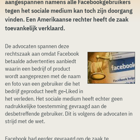
aangespannen namens alle Facebookgebruikers
tegen het sociale medium kan toch zijn doorgang
vinden. Een Amerikaanse rechter heeft de zaak
toevankelijk verklaard.
De advocaten spannen deze
rechtszaak aan omdat Facebook
betaalde advertenties aanbiedt
waarin een bedrijf of product
wordt aangeprezen met de naam
en foto van een gebruiker die het
bedrijf geproduct heeft ge-Liked in
het verleden. Het sociale medium heeft echter geen
nadrukkelijke toestemming gevraagd aan de
desbetreffende gebruiker. Dit is volgens de advocaten in
strijd met de wet.
Facebook had eerder gevraagd om de zaak te