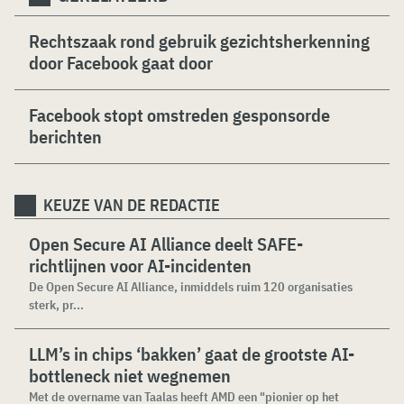
Rechtszaak rond gebruik gezichtsherkenning
door Facebook gaat door
Facebook stopt omstreden gesponsorde
berichten
KEUZE VAN DE REDACTIE
Open Secure AI Alliance deelt SAFE-
richtlijnen voor AI-incidenten
De Open Secure AI Alliance, inmiddels ruim 120 organisaties
sterk, pr...
LLM’s in chips ‘bakken’ gaat de grootste AI-
bottleneck niet wegnemen
Met de overname van Taalas heeft AMD een "pionier op het