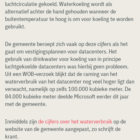
luchtcirculatie gekoeld. Waterkoeling wordt als
alternatief achter de hand gehouden wanneer de
buitentemperatuur te hoog is om voor koeling te worden
gebruikt.
De gemeente beroept zich vaak op deze cijfers als het
gaat om vestigingsplannen voor datacenters. Het
gebruik van drinkwater voor koeling van in principe
luchtgekoelde datacenters was hierbij geen probleem.
Uit een WOB-verzoek blijkt dat de raming van het
waterverbruik van het datacenter nog veel hoger ligt dan
verwacht, namelijk op zelfs 100.000 kubieke meter. De
84.000 kubieke meter deelde Microsoft eerder dit jaar
met de gemeente.
Inmiddels zijn
de cijfers over het waterverbruik
op de
website van de gemeente aangepast, zo schrijft de
krant.