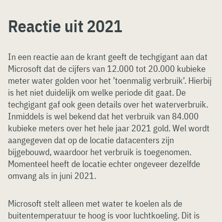
Reactie uit 2021
In een reactie aan de krant geeft de techgigant aan dat
Microsoft dat de cijfers van 12.000 tot 20.000 kubieke
meter water golden voor het ’toenmalig verbruik’. Hierbij
is het niet duidelijk om welke periode dit gaat. De
techgigant gaf ook geen details over het waterverbruik.
Inmiddels is wel bekend dat het verbruik van 84.000
kubieke meters over het hele jaar 2021 gold. Wel wordt
aangegeven dat op de locatie datacenters zijn
bijgebouwd, waardoor het verbruik is toegenomen.
Momenteel heeft de locatie echter ongeveer dezelfde
omvang als in juni 2021.
Microsoft stelt alleen met water te koelen als de
buitentemperatuur te hoog is voor luchtkoeling. Dit is