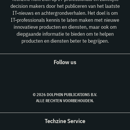
decision makers door het publiceren van het laatste
IT-nieuws en achtergrondverhalen. Het doel is om
IT-professionals kennis te laten maken met nieuwe
innovatieve producten en diensten, maar ook om
diepgaande informatie te bieden om te helpen
producten en diensten beter te begrijpen.
Follow us
© 2026 DOLPHIN PUBLICATIONS B.V.
ALLE RECHTEN VOORBEHOUDEN.
Techzine Service