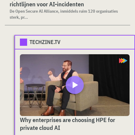
richtlijnen voor AI-incidenten
De Open Secure AI Alliance, inmiddels ruim 120 organisaties
sterk, pr...
TECHZINE.TV
Why enterprises are choosing HPE for
private cloud AI