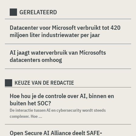
GERELATEERD
Datacenter voor Microsoft verbruikt tot 420
miljoen liter industriewater per jaar
AI jaagt waterverbruik van Microsofts
datacenters omhoog
KEUZE VAN DE REDACTIE
Hoe hou je de controle over AI, binnen en
buiten het SOC?
De interactie tussen AI en cybersecurity wordt steeds
complexer. Hoe ...
Open Secure AI Alliance deelt SAFE-