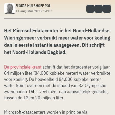
FLORIS HULSHOFF POL
11 augustus 2022 14:03
Het Microsoft-datacenter in het Noord-Hollandse
Wieringermeer verbruikt meer water voor koeling
dan in eerste instantie aangegeven. Dit schrijft
het Noord-Hollands Dagblad.
De provinciale krant
schrijft dat het datacenter vorig jaar
84 miljoen liter (84.000 kubieke meter) water verbruikte
voor koeling. De hoeveelheid 84.000 kubieke meter
water komt overeen met de inhoud van 33 Olympische
zwembaden. Dit is veel meer dan aanvankelijk gedacht,
tussen de 12 en 20 miljoen liter.
Microsoft-datacenters worden in principe via