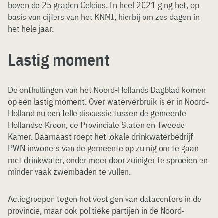
boven de 25 graden Celcius. In heel 2021 ging het, op
basis van cijfers van het KNMI, hierbij om zes dagen in
het hele jaar.
Lastig moment
De onthullingen van het Noord-Hollands Dagblad komen
op een lastig moment. Over waterverbruik is er in Noord-
Holland nu een felle discussie tussen de gemeente
Hollandse Kroon, de Provinciale Staten en Tweede
Kamer. Daarnaast roept het lokale drinkwaterbedrijf
PWN inwoners van de gemeente op zuinig om te gaan
met drinkwater, onder meer door zuiniger te sproeien en
minder vaak zwembaden te vullen.
Actiegroepen tegen het vestigen van datacenters in de
provincie, maar ook politieke partijen in de Noord-