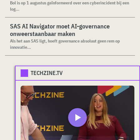
Bol is op 1 augustus geïnformeerd over een cyberincident bij een
log...
SAS AI Navigator moet AI-governance
onweerstaanbaar maken
Als het aan SAS ligt, hoeft governance absoluut geen rem op
innovatie...
TECHZINE.TV