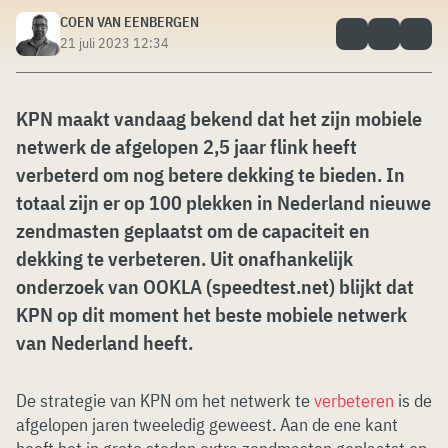
COEN VAN EENBERGEN
21 juli 2023 12:34
KPN maakt vandaag bekend dat het zijn mobiele
netwerk de afgelopen 2,5 jaar flink heeft
verbeterd om nog betere dekking te bieden. In
totaal zijn er op 100 plekken in Nederland nieuwe
zendmasten geplaatst om de capaciteit en
dekking te verbeteren. Uit onafhankelijk
onderzoek van OOKLA (speedtest.net) blijkt dat
KPN op dit moment het beste mobiele netwerk
van Nederland heeft.
De strategie van KPN om het netwerk te
verbeteren
is de
afgelopen jaren tweeledig geweest. Aan de ene kant