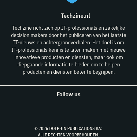
Techzine.nl
Techzine richt zich op IT-professionals en zakelijke
decision makers door het publiceren van het laatste
IT-nieuws en achtergrondverhalen. Het doel is om
IT-professionals kennis te laten maken met nieuwe
innovatieve producten en diensten, maar ook om
diepgaande informatie te bieden om te helpen
producten en diensten beter te begrijpen.
Follow us
© 2026 DOLPHIN PUBLICATIONS B.V.
ALLE RECHTEN VOORBEHOUDEN.