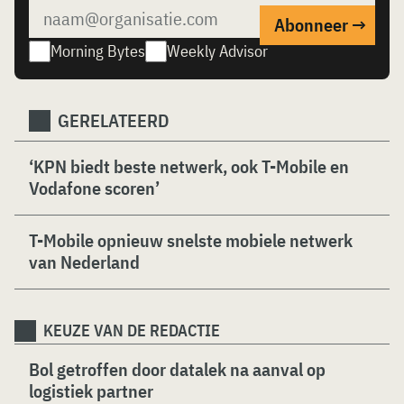
Morning Bytes
Weekly Advisor
GERELATEERD
‘KPN biedt beste netwerk, ook T-Mobile en
Vodafone scoren’
T-Mobile opnieuw snelste mobiele netwerk
van Nederland
KEUZE VAN DE REDACTIE
Bol getroffen door datalek na aanval op
logistiek partner