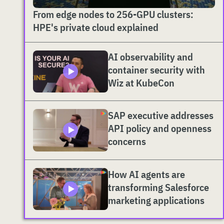
From edge nodes to 256-GPU clusters:
HPE's private cloud explained
AI observability and
container security with
Wiz at KubeCon
SAP executive addresses
API policy and openness
concerns
How AI agents are
transforming Salesforce
marketing applications