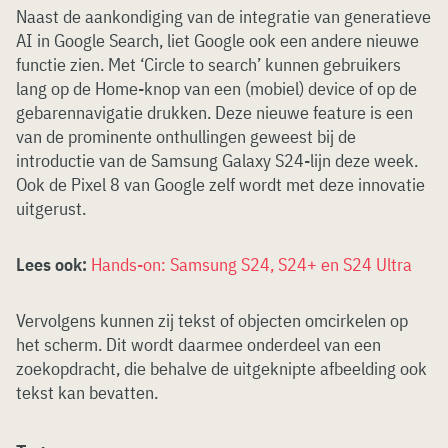
Naast de aankondiging van de integratie van generatieve
AI in Google Search, liet Google ook een andere nieuwe
functie zien. Met ‘Circle to search’ kunnen gebruikers
lang op de Home-knop van een (mobiel) device of op de
gebarennavigatie drukken. Deze nieuwe feature is een
van de prominente onthullingen geweest bij de
introductie van de Samsung Galaxy S24-lijn deze week.
Ook de Pixel 8 van Google zelf wordt met deze innovatie
uitgerust.
Lees ook:
Hands-on: Samsung S24, S24+ en S24 Ultra
Vervolgens kunnen zij tekst of objecten omcirkelen op
het scherm. Dit wordt daarmee onderdeel van een
zoekopdracht, die behalve de uitgeknipte afbeelding ook
tekst kan bevatten.