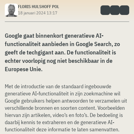
FLORIS HULSHOFF POL
18 januari 2024 13:17
Google gaat binnenkort generatieve AI-
functionaliteit aanbieden in Google Search, zo
geeft de techgigant aan. De functionaliteit is
echter voorlopig nog niet beschikbaar in de
Europese Unie.
Met de introductie van de standaard ingebouwde
generatieve AI-functionaliteit in zijn zoekmachine wil
Google gebruikers helpen antwoorden te verzamelen uit
verschillende bronnen en soorten content. Voorbeelden
hiervan zijn artikelen, video’s en foto’s. De bedoeling is
daarbij kennis te extraheren en de generatieve AI-
functionaliteit deze informatie te laten samenvatten.