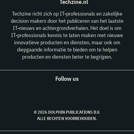
Techzine.nl
Techzine richt zich op IT-professionals en zakelijke
decision makers door het publiceren van het laatste
IT-nieuws en achtergrondverhalen. Het doel is om
IT-professionals kennis te laten maken met nieuwe
innovatieve producten en diensten, maar ook om
diepgaande informatie te bieden om te helpen
producten en diensten beter te begrijpen.
Follow us
© 2026 DOLPHIN PUBLICATIONS B.V.
ALLE RECHTEN VOORBEHOUDEN.