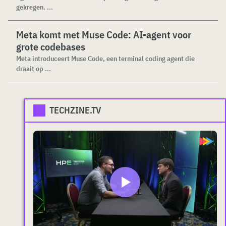
gekregen. ...
Meta komt met Muse Code: AI-agent voor
grote codebases
Meta introduceert Muse Code, een terminal coding agent die
draait op ...
TECHZINE.TV