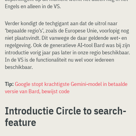
Engels en alleen in de VS.
Verder kondigt de techgigant aan dat de uitrol naar
‘bepaalde regio’s’, zoals de Europese Unie, voorlopig nog
niet plaatsvindt. Dit vanwege de daar geldende wet- en
regelgeving. Ook de generatieve AI-tool Bard was bij zijn
introductie vorig jaar pas later in onze regio beschikbaar.
In de VS is de functionaliteit nu wel voor iedereen
beschikbaar.
Tip:
Google stopt krachtigste Gemini-model in betaalde
versie van Bard, bewijst code
Introductie Circle to search-
feature