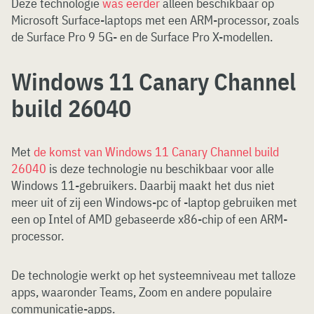
Deze technologie
was eerder
alleen beschikbaar op
Microsoft Surface-laptops met een ARM-processor, zoals
de Surface Pro 9 5G- en de Surface Pro X-modellen.
Windows 11 Canary Channel
build 26040
Met
de komst van Windows 11 Canary Channel build
26040
is deze technologie nu beschikbaar voor alle
Windows 11-gebruikers. Daarbij maakt het dus niet
meer uit of zij een Windows-pc of -laptop gebruiken met
een op Intel of AMD gebaseerde x86-chip of een ARM-
processor.
De technologie werkt op het systeemniveau met talloze
apps, waaronder Teams, Zoom en andere populaire
communicatie-apps.