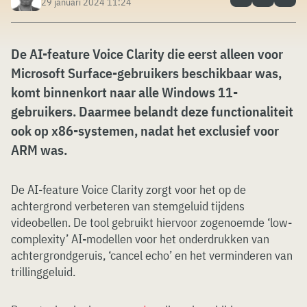
29 januari 2024 11:24
De AI-feature Voice Clarity die eerst alleen voor
Microsoft Surface-gebruikers beschikbaar was,
komt binnenkort naar alle Windows 11-
gebruikers. Daarmee belandt deze functionaliteit
ook op x86-systemen, nadat het exclusief voor
ARM was.
De AI-feature Voice Clarity zorgt voor het op de
achtergrond verbeteren van stemgeluid tijdens
videobellen. De tool gebruikt hiervoor zogenoemde ‘low-
complexity’ AI-modellen voor het onderdrukken van
achtergrondgeruis, ‘cancel echo’ en het verminderen van
trillinggeluid.