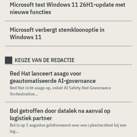
Microsoft test Windows 11 26H1-update met
nieuwe functies
Microsoft verbergt stemkloonoptie in
Windows 11
KEUZE VAN DE REDACTIE
Red Hat lanceert asago voor
geautomatiseerde AI-governance
Red Hat richt asago op, voluit AI Safety And Governance
Orchestration...
Bol getroffen door datalek na aanval op
logistiek partner
Bol is op 1 augustus geïnformeerd over een cyberincident bij een
log...