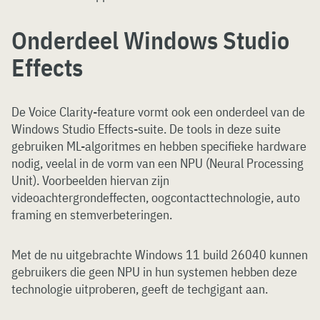
Onderdeel Windows Studio
Effects
De Voice Clarity-feature vormt ook een onderdeel van de
Windows Studio Effects-suite. De tools in deze suite
gebruiken ML-algoritmes en hebben specifieke hardware
nodig, veelal in de vorm van een NPU (Neural Processing
Unit). Voorbeelden hiervan zijn
videoachtergrondeffecten, oogcontacttechnologie, auto
framing en stemverbeteringen.
Met de nu uitgebrachte Windows 11 build 26040 kunnen
gebruikers die geen NPU in hun systemen hebben deze
technologie uitproberen, geeft de techgigant aan.