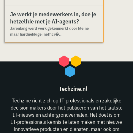
Je werkt je medewerkers in, doe je
hetzelfde met je AI-agents?
Jarenlang werd werk gekenmerkt door kleine
maar hardnekkige ineffici�...
Techzine.nl
Techzine richt zich op IT-professionals en zakelijke
decision makers door het publiceren van het laatste
IT-nieuws en achtergrondverhalen. Het doel is om
IT-professionals kennis te laten maken met nieuwe
innovatieve producten en diensten, maar ook om