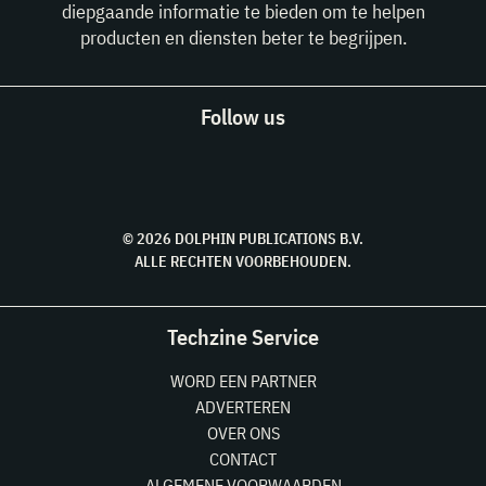
diepgaande informatie te bieden om te helpen
producten en diensten beter te begrijpen.
Follow us
© 2026 DOLPHIN PUBLICATIONS B.V.
ALLE RECHTEN VOORBEHOUDEN.
Techzine Service
WORD EEN PARTNER
ADVERTEREN
OVER ONS
CONTACT
ALGEMENE VOORWAARDEN