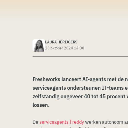
LAURA HERIJGERS
23 oktober 2024 14:00
Freshworks lanceert AI-agents met de 
serviceagents ondersteunen IT-teams e
zelfstandig ongeveer 40 tot 45 procent
lossen.
De
serviceagents Freddy
werken autonoom aan