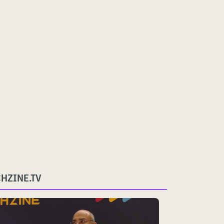
CHZINE.TV