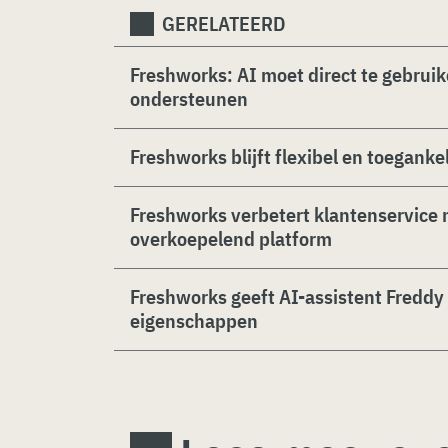
GERELATEERD
Freshworks: AI moet direct te gebruik
ondersteunen
Freshworks blijft flexibel en toegankel
Freshworks verbetert klantenservice 
overkoepelend platform
Freshworks geeft AI-assistent Freddy
eigenschappen