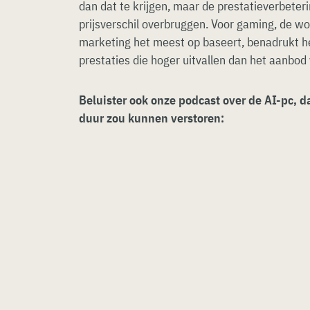
dan dat te krijgen, maar de prestatieverbeteri
prijsverschil overbruggen. Voor gaming, de wo
marketing het meest op baseert, benadrukt he
prestaties die hoger uitvallen dan het aanbod
Beluister ook onze podcast over de AI-pc, 
duur zou kunnen verstoren: