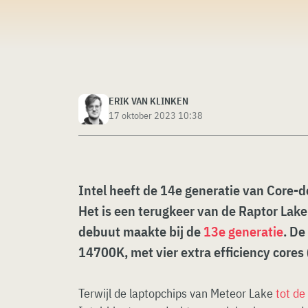
ERIK VAN KLINKEN
17 oktober 2023 10:38
Intel heeft de 14e generatie van Core-
Het is een terugkeer van de Raptor Lake-
debuut maakte bij de
13e generatie
. De
14700K, met vier extra efficiency cores 
Terwijl de laptopchips van Meteor Lake
tot de