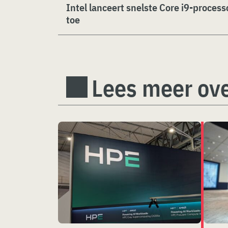
Intel lanceert snelste Core i9-process
toe
Lees meer ove