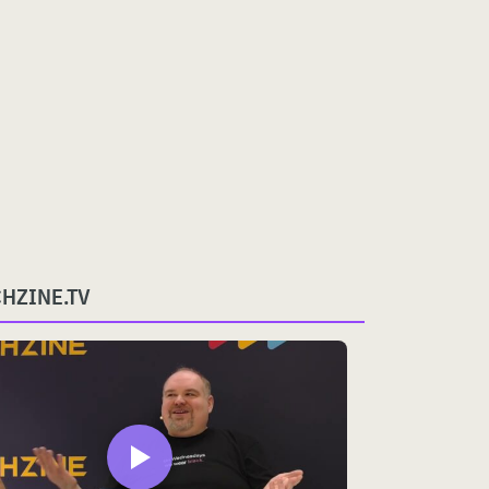
CHZINE.TV