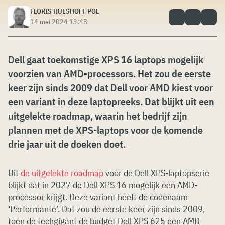
FLORIS HULSHOFF POL
14 mei 2024 13:48
Dell gaat toekomstige XPS 16 laptops mogelijk
voorzien van AMD-processors. Het zou de eerste
keer zijn sinds 2009 dat Dell voor AMD kiest voor
een variant in deze laptopreeks. Dat blijkt uit een
uitgelekte roadmap, waarin het bedrijf zijn
plannen met de XPS-laptops voor de komende
drie jaar uit de doeken doet.
Uit
de uitgelekte roadmap
voor de Dell XPS-laptopserie
blijkt dat in 2027 de Dell XPS 16 mogelijk een AMD-
processor krijgt. Deze variant heeft de codenaam
‘Performante’. Dat zou de eerste keer zijn sinds 2009,
toen de techgigant de budget Dell XPS 625 een AMD