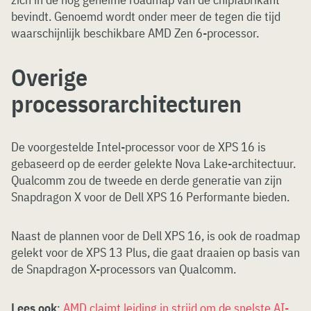
bevindt. Genoemd wordt onder meer de tegen die tijd
waarschijnlijk beschikbare AMD Zen 6-processor.
Overige
processorarchitecturen
De voorgestelde Intel-processor voor de XPS 16 is
gebaseerd op de eerder gelekte Nova Lake-architectuur.
Qualcomm zou de tweede en derde generatie van zijn
Snapdragon X voor de Dell XPS 16 Performante bieden.
Naast de plannen voor de Dell XPS 16, is ook de roadmap
gelekt voor de XPS 13 Plus, die gaat draaien op basis van
de Snapdragon X-processors van Qualcomm.
Lees ook
:
AMD claimt leiding in strijd om de snelste AI-