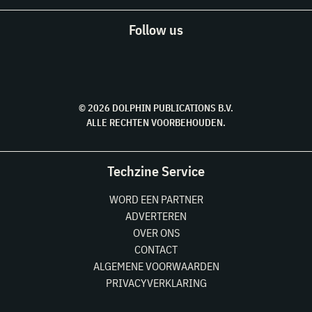
Follow us
© 2026 DOLPHIN PUBLICATIONS B.V.
ALLE RECHTEN VOORBEHOUDEN.
Techzine Service
WORD EEN PARTNER
ADVERTEREN
OVER ONS
CONTACT
ALGEMENE VOORWAARDEN
PRIVACYVERKLARING