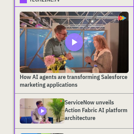
How AI agents are transforming Salesforce
marketing applications
ServiceNow unveils
Action Fabric AI platform
architecture