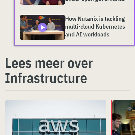
How Nutanix is tackling
multi-cloud Kubernetes
and AI workloads
Lees meer over
Infrastructure