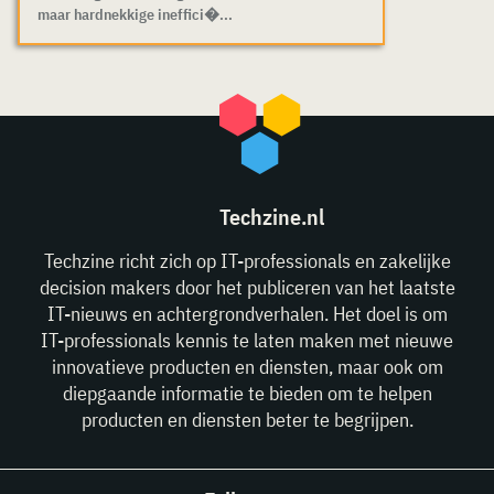
maar hardnekkige ineffici�...
Techzine.nl
Techzine richt zich op IT-professionals en zakelijke
decision makers door het publiceren van het laatste
IT-nieuws en achtergrondverhalen. Het doel is om
IT-professionals kennis te laten maken met nieuwe
innovatieve producten en diensten, maar ook om
diepgaande informatie te bieden om te helpen
producten en diensten beter te begrijpen.