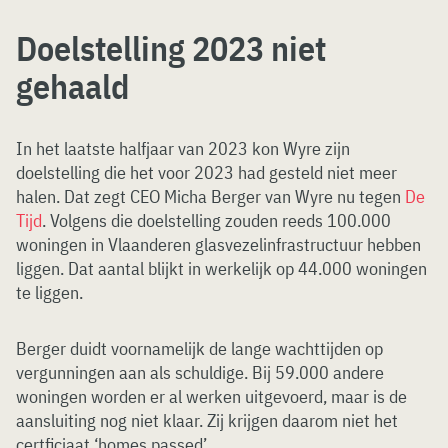
Doelstelling 2023 niet
gehaald
In het laatste halfjaar van 2023 kon Wyre zijn
doelstelling die het voor 2023 had gesteld niet meer
halen. Dat zegt CEO Micha Berger van Wyre nu tegen
De
Tijd
. Volgens die doelstelling zouden reeds 100.000
woningen in Vlaanderen glasvezelinfrastructuur hebben
liggen. Dat aantal blijkt in werkelijk op 44.000 woningen
te liggen.
Berger duidt voornamelijk de lange wachttijden op
vergunningen aan als schuldige. Bij 59.000 andere
woningen worden er al werken uitgevoerd, maar is de
aansluiting nog niet klaar. Zij krijgen daarom niet het
certficiaat ‘homes passed’.