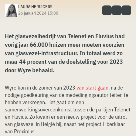
LAURA HERIJGERS
26 januari 2024 15:00
Het glasvezelbedrijf van Telenet en Fluvius had
vorig jaar 66.000 huizen meer moeten voorzien
van glasvezel-infrastructuur. In totaal werd zo
maar 44 procent van de doelstelling voor 2023
door Wyre behaald.
Wyre kon in de zomer van 2023
van start gaan
, na de
nodige goedkeuring van de mededingingsautoriteiten te
hebben verkregen. Het gaat om een
samenwerkingsovereenkomst tussen de partijen Telenet
en Fluvius. Zo kwam er een nieuw project voor de uitrol
van glasvezel in België bij, naast het project Fiberklaar
van Proximus.