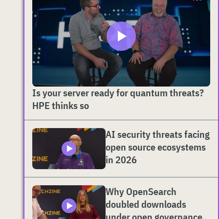
Is your server ready for quantum threats?
HPE thinks so
AI security threats facing
open source ecosystems
in 2026
Why OpenSearch
doubled downloads
under open governance