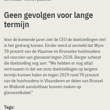
Geen gevolgen voor lange
termijn
Voor de komende jaren ziet de CEO de doelstellingen niet
in het gedrang komen. Eerder werd al vermeld dat Wyre
78 procent van de Vlaamse en Brusselse huishoudens
wil voorzien van glasvezel tegen 2038. Berger scherpt
die doelstelling nog aan: “We hebben er nog altijd
vertrouwen in dat we onze doelstellingen op langere
termijn kunnen halen en tegen 2029 rond 70 procent
van de huishoudens in Vlaanderen en delen van Brussel
en Wallonië aansluitbaar kunnen maken op
glasvezelkabel.”
Tags: