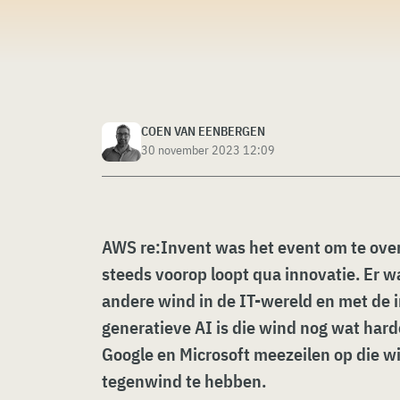
COEN VAN EENBERGEN
30 november 2023 12:09
AWS re:Invent was het event om te ove
steeds voorop loopt qua innovatie. Er w
andere wind in de IT-wereld en met de 
generatieve AI is die wind nog wat har
Google en Microsoft meezeilen op die wi
tegenwind te hebben.