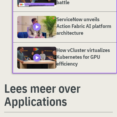
battle
ServiceNow unveils
Action Fabric AI platform
architecture
How vCluster virtualizes
Kubernetes for GPU
efficiency
Lees meer over
Applications