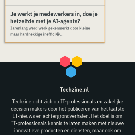
Je werkt je medewerkers in, doe je
hetzelfde met je AI-agents?
Jarenlang werd werk gekenmerkt door kleine
maar hardnekkige ineffici�...
Techzine.nl
Techzine richt zich op IT-professionals en zakelijke
decision makers door het publiceren van het laatste
IT-nieuws en achtergrondverhalen. Het doel is om
IT-professionals kennis te laten maken met nieuwe
innovatieve producten en diensten, maar ook om