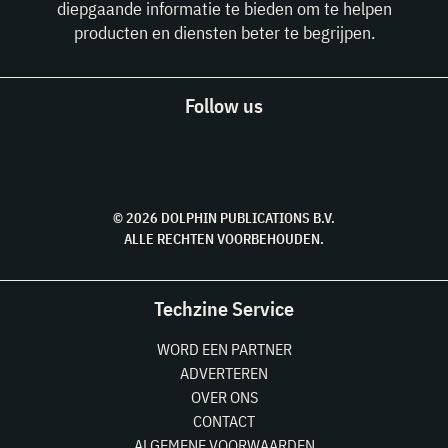
diepgaande informatie te bieden om te helpen
producten en diensten beter te begrijpen.
Follow us
© 2026 DOLPHIN PUBLICATIONS B.V.
ALLE RECHTEN VOORBEHOUDEN.
Techzine Service
WORD EEN PARTNER
ADVERTEREN
OVER ONS
CONTACT
ALGEMENE VOORWAARDEN