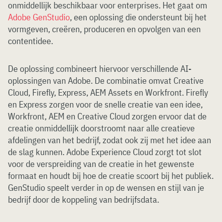
onmiddellijk beschikbaar voor enterprises. Het gaat om
Adobe GenStudio
, een oplossing die ondersteunt bij het
vormgeven, creëren, produceren en opvolgen van een
contentidee.
De oplossing combineert hiervoor verschillende AI-
oplossingen van Adobe. De combinatie omvat Creative
Cloud, Firefly, Express, AEM Assets en Workfront. Firefly
en Express zorgen voor de snelle creatie van een idee,
Workfront, AEM en Creative Cloud zorgen ervoor dat de
creatie onmiddellijk doorstroomt naar alle creatieve
afdelingen van het bedrijf, zodat ook zij met het idee aan
de slag kunnen. Adobe Experience Cloud zorgt tot slot
voor de verspreiding van de creatie in het gewenste
formaat en houdt bij hoe de creatie scoort bij het publiek.
GenStudio speelt verder in op de wensen en stijl van je
bedrijf door de koppeling van bedrijfsdata.