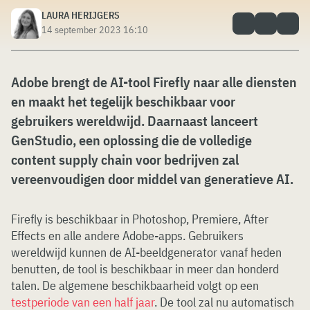
LAURA HERIJGERS
14 september 2023 16:10
Adobe brengt de AI-tool Firefly naar alle diensten
en maakt het tegelijk beschikbaar voor
gebruikers wereldwijd. Daarnaast lanceert
GenStudio, een oplossing die de volledige
content supply chain voor bedrijven zal
vereenvoudigen door middel van generatieve AI.
Firefly is beschikbaar in Photoshop, Premiere, After
Effects en alle andere Adobe-apps. Gebruikers
wereldwijd kunnen de AI-beeldgenerator vanaf heden
benutten, de tool is beschikbaar in meer dan honderd
talen. De algemene beschikbaarheid volgt op een
testperiode van een half jaar
. De tool zal nu automatisch