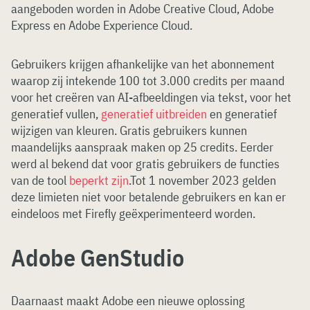
aangeboden worden in Adobe Creative Cloud, Adobe
Express en Adobe Experience Cloud.
Gebruikers krijgen afhankelijke van het abonnement
waarop zij intekende 100 tot 3.000 credits per maand
voor het creëren van AI-afbeeldingen via tekst, voor het
generatief vullen,
generatief uitbreiden
en generatief
wijzigen van kleuren. Gratis gebruikers kunnen
maandelijks aanspraak maken op 25 credits. Eerder
werd al bekend dat voor gratis gebruikers de functies
van de tool
beperkt zijn
.Tot 1 november 2023 gelden
deze limieten niet voor betalende gebruikers en kan er
eindeloos met Firefly geëxperimenteerd worden.
Adobe GenStudio
Daarnaast maakt Adobe een nieuwe oplossing