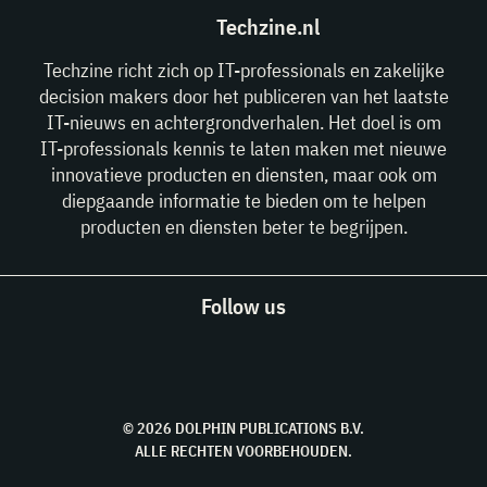
Techzine.nl
Techzine richt zich op IT-professionals en zakelijke
decision makers door het publiceren van het laatste
IT-nieuws en achtergrondverhalen. Het doel is om
IT-professionals kennis te laten maken met nieuwe
innovatieve producten en diensten, maar ook om
diepgaande informatie te bieden om te helpen
producten en diensten beter te begrijpen.
Follow us
© 2026 DOLPHIN PUBLICATIONS B.V.
ALLE RECHTEN VOORBEHOUDEN.