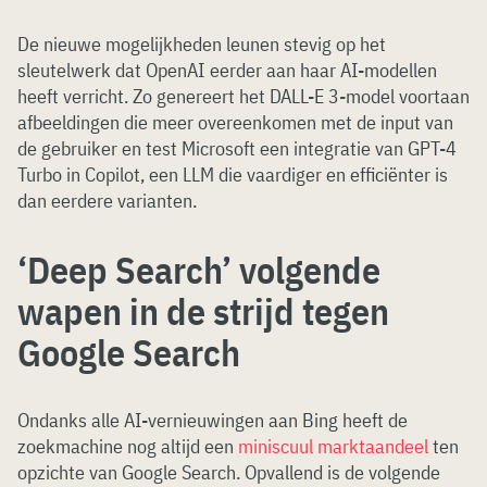
De nieuwe mogelijkheden leunen stevig op het
sleutelwerk dat OpenAI eerder aan haar AI-modellen
heeft verricht. Zo genereert het DALL-E 3-model voortaan
afbeeldingen die meer overeenkomen met de input van
de gebruiker en test Microsoft een integratie van GPT-4
Turbo in Copilot, een LLM die vaardiger en efficiënter is
dan eerdere varianten.
‘Deep Search’ volgende
wapen in de strijd tegen
Google Search
Ondanks alle AI-vernieuwingen aan Bing heeft de
zoekmachine nog altijd een
miniscuul marktaandeel
ten
opzichte van Google Search. Opvallend is de volgende