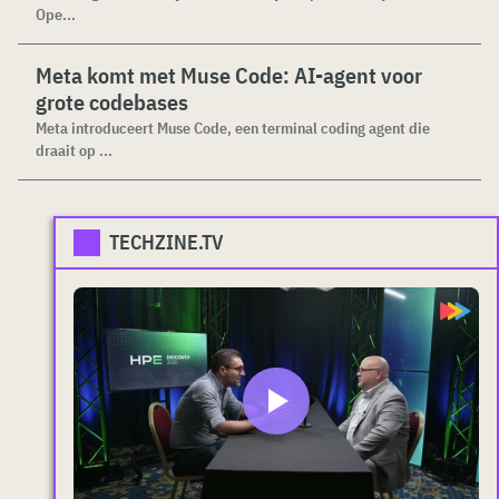
Ope...
Meta komt met Muse Code: AI-agent voor
grote codebases
Meta introduceert Muse Code, een terminal coding agent die
draait op ...
TECHZINE.TV