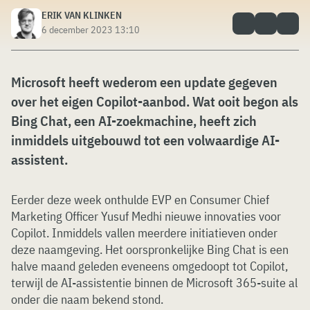
ERIK VAN KLINKEN
6 december 2023 13:10
Microsoft heeft wederom een update gegeven
over het eigen Copilot-aanbod. Wat ooit begon als
Bing Chat, een AI-zoekmachine, heeft zich
inmiddels uitgebouwd tot een volwaardige AI-
assistent.
Eerder deze week onthulde EVP en Consumer Chief
Marketing Officer Yusuf Medhi nieuwe innovaties voor
Copilot. Inmiddels vallen meerdere initiatieven onder
deze naamgeving. Het oorspronkelijke Bing Chat is een
halve maand geleden eveneens omgedoopt tot Copilot,
terwijl de AI-assistentie binnen de Microsoft 365-suite al
onder die naam bekend stond.