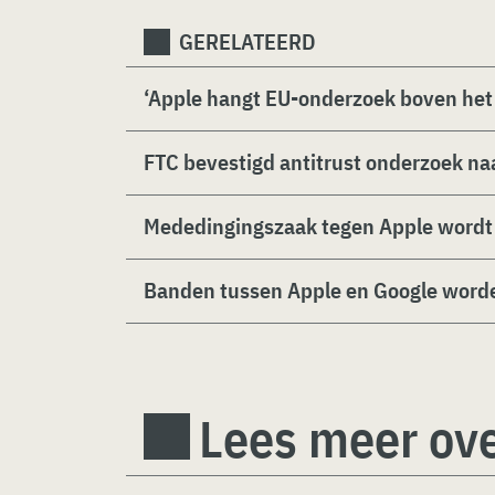
GERELATEERD
‘Apple hangt EU-onderzoek boven het
FTC bevestigd antitrust onderzoek na
Mededingingszaak tegen Apple wordt
Banden tussen Apple en Google word
Lees meer ove