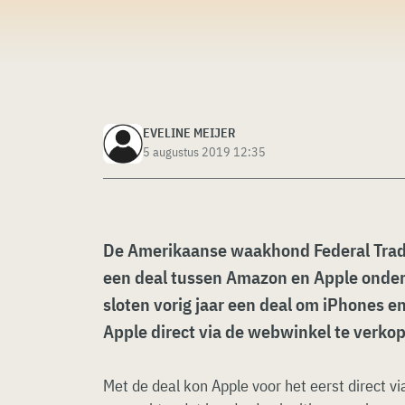
EVELINE MEIJER
5 augustus 2019 12:35
De Amerikaanse waakhond Federal Trad
een deal tussen Amazon en Apple onder
sloten vorig jaar een deal om iPhones 
Apple direct via de webwinkel te verko
Met de deal kon Apple voor het eerst direct 