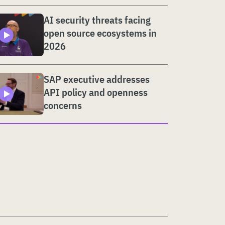
AI security threats facing
open source ecosystems in
2026
SAP executive addresses
API policy and openness
concerns