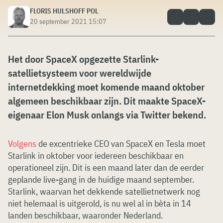
FLORIS HULSHOFF POL
20 september 2021 15:07
Het door SpaceX opgezette Starlink-
satellietsysteem voor wereldwijde
internetdekking moet komende maand oktober
algemeen beschikbaar zijn. Dit maakte SpaceX-
eigenaar Elon Musk onlangs via Twitter bekend.
Volgens
de excentrieke CEO van SpaceX en Tesla moet
Starlink in oktober voor iedereen beschikbaar en
operationeel zijn. Dit is een maand later dan de eerder
geplande live-gang in de huidige maand september.
Starlink, waarvan het dekkende satellietnetwerk nog
niet helemaal is uitgerold, is nu wel al in bèta in 14
landen beschikbaar, waaronder Nederland.