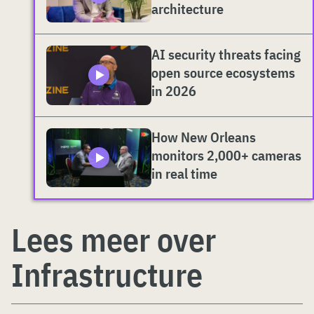
architecture
AI security threats facing
open source ecosystems
in 2026
How New Orleans
monitors 2,000+ cameras
in real time
Lees meer over
Infrastructure