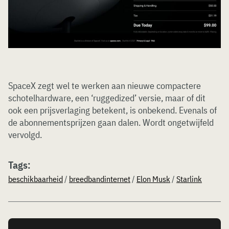
SpaceX zegt wel te werken aan nieuwe compactere
schotelhardware, een ‘ruggedized’ versie, maar of dit
ook een prijsverlaging betekent, is onbekend. Evenals of
de abonnementsprijzen gaan dalen. Wordt ongetwijfeld
vervolgd.
Tags:
beschikbaarheid
/
breedbandinternet
/
Elon Musk
/
Starlink