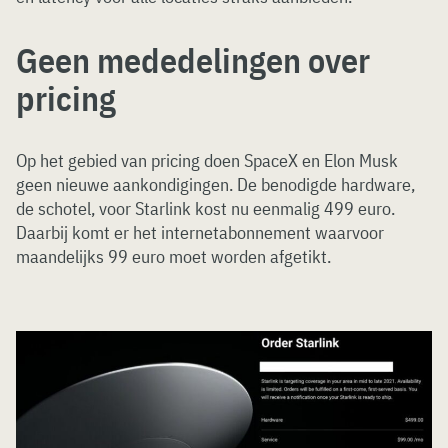
Geen mededelingen over
pricing
Op het gebied van pricing doen SpaceX en Elon Musk
geen nieuwe aankondigingen. De benodigde hardware,
de schotel, voor Starlink kost nu eenmalig 499 euro.
Daarbij komt er het internetabonnement waarvoor
maandelijks 99 euro moet worden afgetikt.