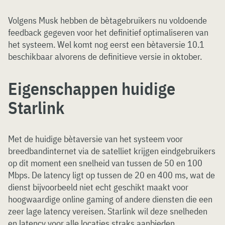
Volgens Musk hebben de bètagebruikers nu voldoende
feedback gegeven voor het definitief optimaliseren van
het systeem. Wel komt nog eerst een bètaversie 10.1
beschikbaar alvorens de definitieve versie in oktober.
Eigenschappen huidige
Starlink
Met de huidige bètaversie van het systeem voor
breedbandinternet via de satelliet krijgen eindgebruikers
op dit moment een snelheid van tussen de 50 en 100
Mbps. De latency ligt op tussen de 20 en 400 ms, wat de
dienst bijvoorbeeld niet echt geschikt maakt voor
hoogwaardige online gaming of andere diensten die een
zeer lage latency vereisen. Starlink wil deze snelheden
en latency voor alle locaties straks aanbieden.