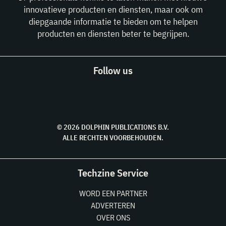
innovatieve producten en diensten, maar ook om
diepgaande informatie te bieden om te helpen
producten en diensten beter te begrijpen.
Follow us
© 2026 DOLPHIN PUBLICATIONS B.V.
ALLE RECHTEN VOORBEHOUDEN.
Techzine Service
WORD EEN PARTNER
ADVERTEREN
OVER ONS