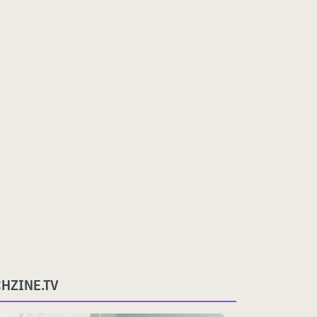
CHZINE.TV