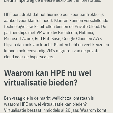
biedt simpelweg de meeste flexibiltieit en prestaties.
HPE benadrukt dat het hiermee een zeer aantrekkelijk
aanbod voor klanten heeft. Klanten kunnen verschillende
technologie stacks uitrollen binnen de Private Cloud. De
partnerships met VMware by Broadcom, Nutanix,
Microsoft Azure, Red Hat, Suse, Google Cloud en AWS
blijven dan ook van kracht. Klanten hebben veel keuze en
kunnen ook eenvoudig VM’s migreren van de private
cloud naar de hyperscalers.
Waarom kan HPE nu wel
virtualisatie bieden?
Een vraag die in de markt wellicht zal ontstaan is
waarom HPE nu wel virtualisatie kan bieden?
Virtualisatie bestaat inmiddels al 20 jaar. Waarom komt