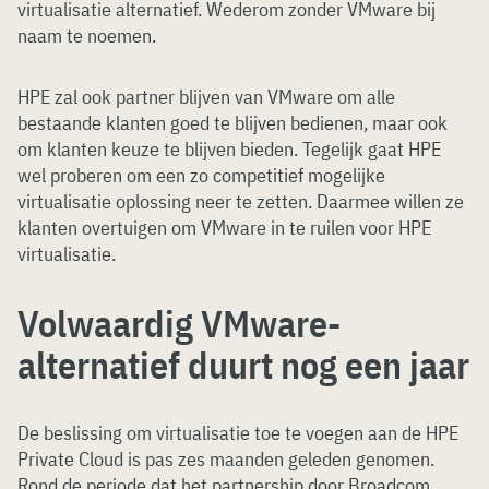
virtualisatie alternatief. Wederom zonder VMware bij
naam te noemen.
HPE zal ook partner blijven van VMware om alle
bestaande klanten goed te blijven bedienen, maar ook
om klanten keuze te blijven bieden. Tegelijk gaat HPE
wel proberen om een zo competitief mogelijke
virtualisatie oplossing neer te zetten. Daarmee willen ze
klanten overtuigen om VMware in te ruilen voor HPE
virtualisatie.
Volwaardig VMware-
alternatief duurt nog een jaar
De beslissing om virtualisatie toe te voegen aan de HPE
Private Cloud is pas zes maanden geleden genomen.
Rond de periode dat het partnership door Broadcom