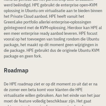
werd beëindigd. HPE gebruikt de enterprise open-KVM
oplossing in Ubuntu om virtualisatie aan te bieden binnen
het Private Cloud aanbod. HPE heeft vanuit het
GreenLake portfolio allerlei enterprise-oplossingen
geïntegreerd met de KVM-oplossing. Hierdoor kan HPE al
een meer enterprise ready aanbod leveren. HPE focust
vooral op het toevoegen van tooling rondom die Ubuntu
package, het maakt op dit moment geen wijzigingen in
die package. HPE gebruikt dus de originele Ubuntu KVM
package en geen fork.
Roadmap
De HPE roadmap ziet er op dit moment zo uit dat er na
de zomer een beta komt voor klanten die HPE
virtualisatie willen gebruiken. Aan het einde van het jaar
moet de feature volledig beschikbaar zijn. Het gaat