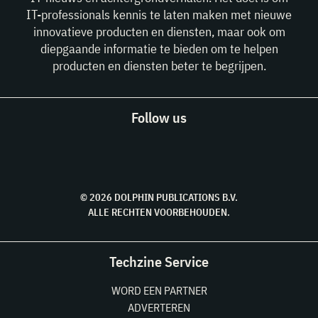
IT-professionals kennis te laten maken met nieuwe
innovatieve producten en diensten, maar ook om
diepgaande informatie te bieden om te helpen
producten en diensten beter te begrijpen.
Follow us
© 2026 DOLPHIN PUBLICATIONS B.V.
ALLE RECHTEN VOORBEHOUDEN.
Techzine Service
WORD EEN PARTNER
ADVERTEREN