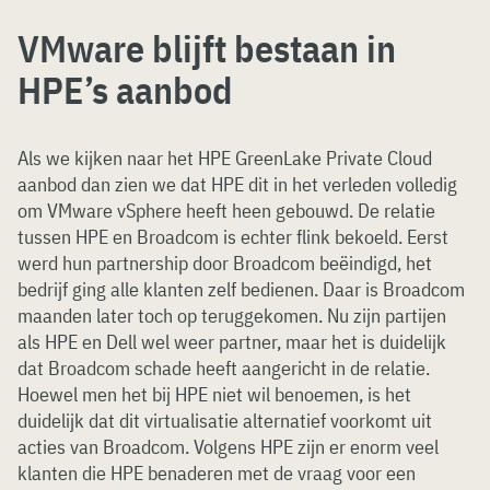
VMware blijft bestaan in
HPE’s aanbod
Als we kijken naar het HPE GreenLake Private Cloud
aanbod dan zien we dat HPE dit in het verleden volledig
om VMware vSphere heeft heen gebouwd. De relatie
tussen HPE en Broadcom is echter flink bekoeld. Eerst
werd hun partnership door Broadcom beëindigd, het
bedrijf ging alle klanten zelf bedienen. Daar is Broadcom
maanden later toch op teruggekomen. Nu zijn partijen
als HPE en Dell wel weer partner, maar het is duidelijk
dat Broadcom schade heeft aangericht in de relatie.
Hoewel men het bij HPE niet wil benoemen, is het
duidelijk dat dit virtualisatie alternatief voorkomt uit
acties van Broadcom. Volgens HPE zijn er enorm veel
klanten die HPE benaderen met de vraag voor een