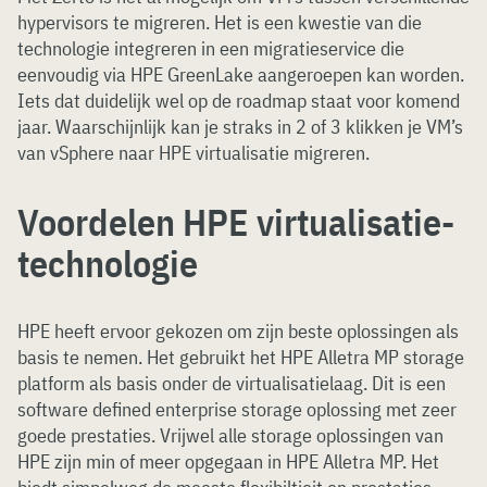
hypervisors te migreren. Het is een kwestie van die
technologie integreren in een migratieservice die
eenvoudig via HPE GreenLake aangeroepen kan worden.
Iets dat duidelijk wel op de roadmap staat voor komend
jaar. Waarschijnlijk kan je straks in 2 of 3 klikken je VM’s
van vSphere naar HPE virtualisatie migreren.
Voordelen HPE virtualisatie-
technologie
HPE heeft ervoor gekozen om zijn beste oplossingen als
basis te nemen. Het gebruikt het HPE Alletra MP storage
platform als basis onder de virtualisatielaag. Dit is een
software defined enterprise storage oplossing met zeer
goede prestaties. Vrijwel alle storage oplossingen van
HPE zijn min of meer opgegaan in HPE Alletra MP. Het