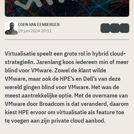
COEN VAN EENBERGEN
19 juni 2024 20:11
Virtualisatie speelt een grote rol in hybrid cloud-
strategieën. Jarenlang koos iedereen min of meer
blind voor VMware. Zowel de klant wilde
VMware, maar ook de HPE’s en Dell’s van deze
wereld gingen blind voor VMware. Het was de
meest aantrekkelijke optie. Met de overname van
VMware door Broadcom is dat veranderd, daarom
kiest HPE ervoor om virtualisatie als feature toe
te voegen aan zijn private cloud aanbod.