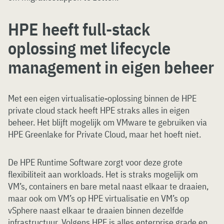
HPE heeft full-stack
oplossing met lifecycle
management in eigen beheer
Met een eigen virtualisatie-oplossing binnen de HPE
private cloud stack heeft HPE straks alles in eigen
beheer. Het blijft mogelijk om VMware te gebruiken via
HPE Greenlake for Private Cloud, maar het hoeft niet.
De HPE Runtime Software zorgt voor deze grote
flexibiliteit aan workloads. Het is straks mogelijk om
VM’s, containers en bare metal naast elkaar te draaien,
maar ook om VM’s op HPE virtualisatie en VM’s op
vSphere naast elkaar te draaien binnen dezelfde
infrastructuur. Volgens HPE is alles enterprise grade en