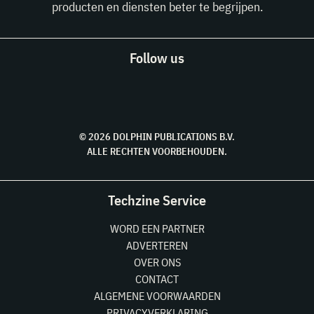
producten en diensten beter te begrijpen.
Follow us
© 2026 DOLPHIN PUBLICATIONS B.V.
ALLE RECHTEN VOORBEHOUDEN.
Techzine Service
WORD EEN PARTNER
ADVERTEREN
OVER ONS
CONTACT
ALGEMENE VOORWAARDEN
PRIVACYVERKLARING