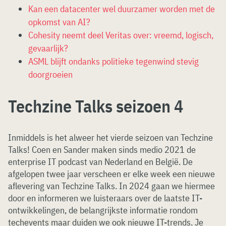
Kan een datacenter wel duurzamer worden met de
opkomst van AI?
Cohesity neemt deel Veritas over: vreemd, logisch,
gevaarlijk?
ASML blijft ondanks politieke tegenwind stevig
doorgroeien
Techzine Talks seizoen 4
Inmiddels is het alweer het vierde seizoen van Techzine
Talks! Coen en Sander maken sinds medio 2021 de
enterprise IT podcast van Nederland en België. De
afgelopen twee jaar verscheen er elke week een nieuwe
aflevering van Techzine Talks. In 2024 gaan we hiermee
door en informeren we luisteraars over de laatste IT-
ontwikkelingen, de belangrijkste informatie rondom
techevents maar duiden we ook nieuwe IT-trends. Je