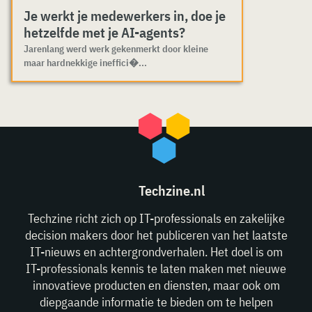
Je werkt je medewerkers in, doe je
hetzelfde met je AI-agents?
Jarenlang werd werk gekenmerkt door kleine
maar hardnekkige ineffici�...
Techzine.nl
Techzine richt zich op IT-professionals en zakelijke
decision makers door het publiceren van het laatste
IT-nieuws en achtergrondverhalen. Het doel is om
IT-professionals kennis te laten maken met nieuwe
innovatieve producten en diensten, maar ook om
diepgaande informatie te bieden om te helpen