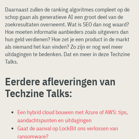
Daarnaast zullen de ranking algoritmes compleet op de
schop gaan als generatieve AI een groot deel van de
zoekresultaten overneemt. Wat is SEO dan nog waard?
Hoe moeten informatie aanbieders zoals uitgevers dan
hun geld verdienen? Hoe zet je een product in de markt
als niemand het kan vinden? Zo zijn er nog wel meer
uitdagingen te bedenken. Dat en meer in deze Techzine
Talks.
Eerdere afleveringen van
Techzine Talks:
Een hybrid cloud bouwen met Azure of AWS: tips,
aandachtspunten en uitdagingen
Gaat de aanval op LockBit ons verlossen van
ransomware?