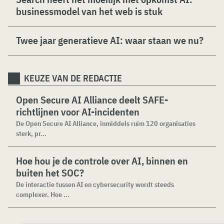
businessmodel van het web is stuk
Twee jaar generatieve AI: waar staan we nu?
KEUZE VAN DE REDACTIE
Open Secure AI Alliance deelt SAFE-
richtlijnen voor AI-incidenten
De Open Secure AI Alliance, inmiddels ruim 120 organisaties
sterk, pr...
Hoe hou je de controle over AI, binnen en
buiten het SOC?
De interactie tussen AI en cybersecurity wordt steeds
complexer. Hoe ...