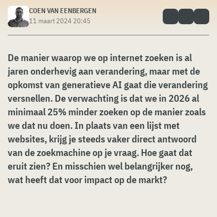
COEN VAN EENBERGEN
11 maart 2024 20:45
De manier waarop we op internet zoeken is al
jaren onderhevig aan verandering, maar met de
opkomst van generatieve AI gaat die verandering
versnellen. De verwachting is dat we in 2026 al
minimaal 25% minder zoeken op de manier zoals
we dat nu doen. In plaats van een lijst met
websites, krijg je steeds vaker direct antwoord
van de zoekmachine op je vraag. Hoe gaat dat
eruit zien? En misschien wel belangrijker nog,
wat heeft dat voor impact op de markt?